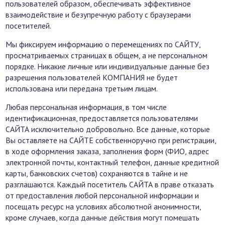
пользователей образом, обеспечивать эффективное
взаимодействие и безупречную работу с браузерами
посетителей.
Мы фиксируем информацию о перемещениях по САЙТУ,
просматриваемых страницах в общем, а не персональном
порядке. Никакие личные или индивидуальные данные без
разрешения пользователей КОМПАНИЯ не будет
использована или передана третьим лицам.
Любая персональная информация, в том числе
идентификационная, предоставляется пользователями
САЙТА исключительно добровольно. Все данные, которые
Вы оставляете на САЙТЕ собственноручно при регистрации,
в ходе оформления заказа, заполнения форм (ФИО, адрес
электронной почты, контактный телефон, данные кредитной
карты, банковских счетов) сохраняются в тайне и не
разглашаются. Каждый посетитель САЙТА в праве отказать
от предоставления любой персональной информации и
посещать ресурс на условиях абсолютной анонимности,
кроме случаев, когда данные действия могут помешать