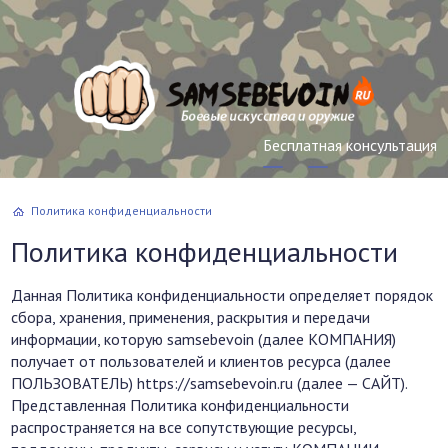
Бесплатная консультация
Политика конфиденциальности
Политика конфиденциальности
Данная Политика конфиденциальности определяет порядок
сбора, хранения, применения, раскрытия и передачи
информации, которую samsebevoin (далее КОМПАНИЯ)
получает от пользователей и клиентов ресурса (далее
ПОЛЬЗОВАТЕЛЬ) https://samsebevoin.ru (далее — САЙТ).
Представленная Политика конфиденциальности
распространяется на все сопутствующие ресурсы,