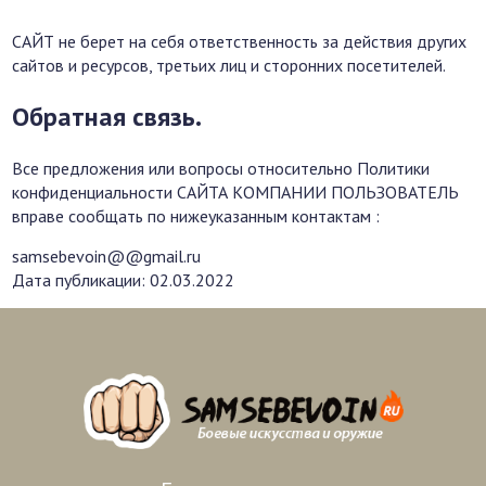
САЙТ не берет на себя ответственность за действия других
сайтов и ресурсов, третьих лиц и сторонних посетителей.
Обратная связь.
Все предложения или вопросы относительно Политики
конфиденциальности САЙТА КОМПАНИИ ПОЛЬЗОВАТЕЛЬ
вправе сообщать по нижеуказанным контактам :
samsebevoin@@gmail.ru
Дата публикации: 02.03.2022