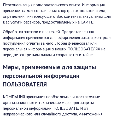
Персонализация пользовательского опыта. Информация
применяется для составления «портрета» пользователя,
определения интересующего Вас контента, актуальных для
Вас услуг и сервисов, предоставляемых на САЙТЕ;
Обработка заказов и платежей. Предоставленная
информация применяется для оформления заказа, контроля
поступления оплаты за него. Любая финансовая или
персональная информация о наших ПОЛЬЗОВАТЕЛЯХ не
передается третьим лицам и сохраняется в тайне.
Меры, применяемые для защиты
персональной информации
ПОЛЬЗОВАТЕЛЯ
КОМПАНИЯ принимает необходимые и достаточные
организационные и технические меры для защиты
персональной информации ПОЛЬЗОВАТЕЛЯ от
неправомерного или случайного доступа, уничтожения,