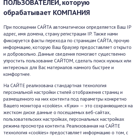
ПОЛЬЗОВАТЕЛЕЙ, которую
обрабатывает КОМПАНИЯ
При посещении САЙТА автоматически определяется Ваш IP
адрес, имя домена, страну регистрации IP. Также нами
фиксируется факты перехода по страницам САЙТА, прочую
информацию, которую Ваш браузер предоставляет открыто
и добровольно. Данные сведения помогают существенно
упростить пользование САЙТОМ, сделать поиск нужных или
интересных для Вас материалов намного быстрее и
комфортнее.
На САЙТЕ реализована стандартная технология
персональной настройки стилей отображения страниц и
размещенного на них контента под параметры конкретно
Вашего монитора «cookies». «Куки» — это сохраняющиеся на
жестком диске данные о посещаемых веб-сайтах,
пользовательских настройках, персональных настройках
режима просмотра контента. Реализованная на САЙТЕ
технология «cookies» предоставляет информацию о том, с