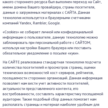
какого стороннего ресурса был выполнен переход на Сайт,
имени домена Вашего провайдера, страны посетителя,
данные о загруженных материалах с САЙТА. Данная
технология используется и браузерными счетчиками
компаний Yandex, Rambler, Google.
«Сookies» не собирает личной или конфиденциальной
информации о пользователе, данную технологию можно
заблокировать при персональной работе с САЙТОМ,
используя настройки Вашего браузера или поставить
обязательное уведомление о посылке «куки».
На САЙТЕ реализована стандартная технология подсчета
количества посетителей и просмотров страниц, оценки
технических возможностей хост-сервиров, рейтингов,
посещаемости сторонних организаций. Данная информация
позволяет нам вести учет активности посетителей,
актуальности представленного контента, его
востребованности, составлять характеристику посещаемой
аудитории. Также подобный сбор данных помогает нам
располагать страницы и материал наиболее удобным для