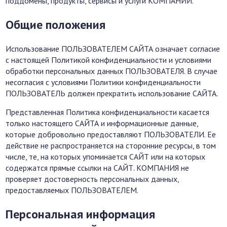
поддомены, продукты, сервисы и услуги КОМПАНИИ.
Общие положения
Использование ПОЛЬЗОВАТЕЛЕМ САЙТА означает согласие
с настоящей Политикой конфиденциальности и условиями
обработки персональных данных ПОЛЬЗОВАТЕЛЯ. В случае
несогласия с условиями Политики конфиденциальности
ПОЛЬЗОВАТЕЛЬ должен прекратить использование САЙТА.
Представленная Политика конфиденциальности касается
только настоящего САЙТА и информационные данные,
которые добровольно предоставляют ПОЛЬЗОВАТЕЛИ. Ее
действие не распространяется на сторонние ресурсы, в том
числе, те, на которых упоминается САЙТ или на которых
содержатся прямые ссылки на САЙТ. КОМПАНИЯ не
проверяет достоверность персональных данных,
предоставляемых ПОЛЬЗОВАТЕЛЕМ.
Персональная информация