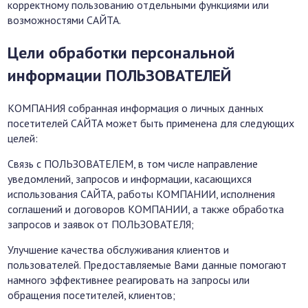
корректному пользованию отдельными функциями или
возможностями САЙТА.
Цели обработки персональной
информации ПОЛЬЗОВАТЕЛЕЙ
КОМПАНИЯ собранная информация о личных данных
посетителей САЙТА может быть применена для следующих
целей:
Связь с ПОЛЬЗОВАТЕЛЕМ, в том числе направление
уведомлений, запросов и информации, касающихся
использования САЙТА, работы КОМПАНИИ, исполнения
соглашений и договоров КОМПАНИИ, а также обработка
запросов и заявок от ПОЛЬЗОВАТЕЛЯ;
Улучшение качества обслуживания клиентов и
пользователей. Предоставляемые Вами данные помогают
намного эффективнее реагировать на запросы или
обращения посетителей, клиентов;