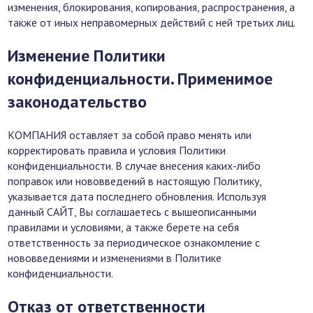
изменения, блокирования, копирования, распространения, а
также от иных неправомерных действий с ней третьих лиц.
Изменение Политики
конфиденциальности. Применимое
законодательство
КОМПАНИЯ оставляет за собой право менять или
корректировать правила и условия Политики
конфиденциальности. В случае внесения каких-либо
поправок или нововведений в настоящую Политику,
указывается дата последнего обновления. Используя
данный САЙТ, Вы соглашаетесь с вышеописанными
правилами и условиями, а также берете на себя
ответственность за периодическое ознакомление с
нововведениями и изменениями в Политике
конфиденциальности.
Отказ от ответственности