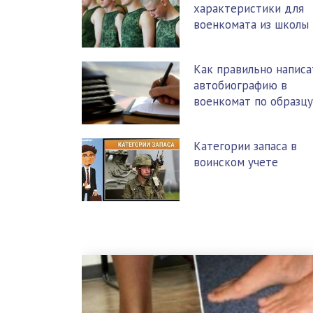
характеристики для
военкомата из школы
Как правильно написа
автобиографию в
военкомат по образцу
Категории запаса в
воинском учете