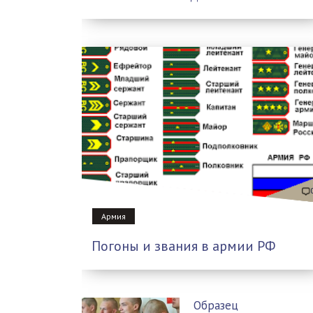
Армия
Погоны и звания в армии РФ
Образец