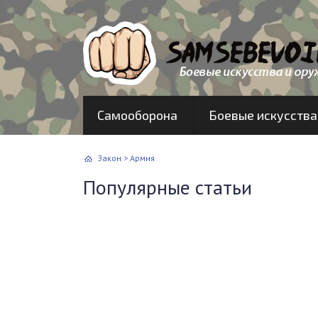
Самооборона
Боевые искусства
Закон
>
Армия
Популярные статьи