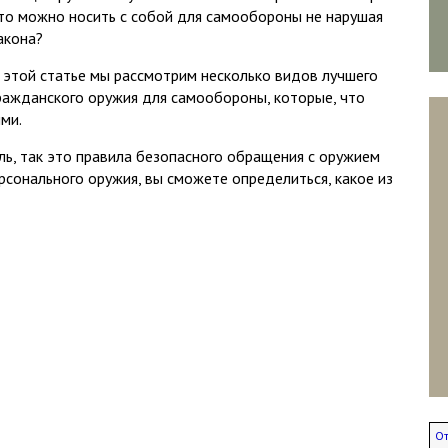
то можно носить с собой для самообороны не нарушая
акона?
 этой статье мы рассмотрим несколько видов лучшего
ражданского оружия для самообороны, которые, что
ми.
ль, так это правила безопасного обращения с оружием
сонального оружия, вы сможете определиться, какое из
От