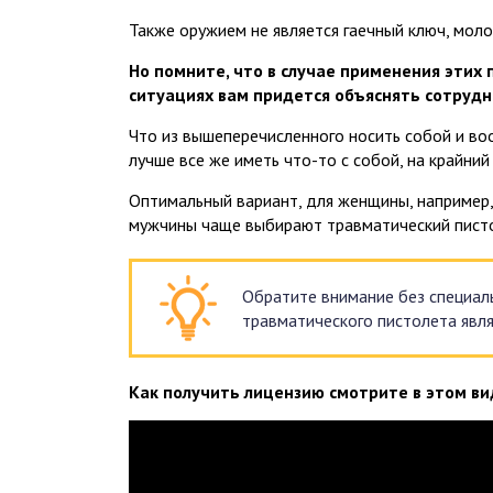
Также оружием не является гаечный ключ, моло
Но помните, что в случае применения этих
ситуациях вам придется объяснять сотрудни
Что из вышеперечисленного носить собой и воо
лучше все же иметь что-то с собой, на крайний 
Оптимальный вариант, для женщины, например, 
мужчины чаще выбирают травматический пист
Обратите внимание без специал
травматического пистолета явля
Как получить лицензию смотрите в этом ви