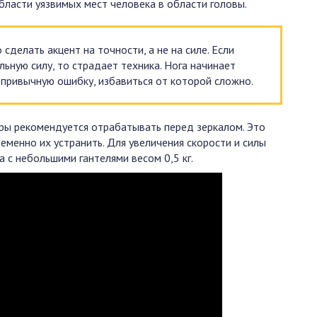
бласти уязвимых мест человека в области головы.
сделать акцент на точности, а не на силе. Если
ьную силу, то страдает техника. Нога начинает
 привычную ошибку, избавиться от которой сложно.
ры рекомендуется отрабатывать перед зеркалом. Это
менно их устранить. Для увеличения скорости и силы
 с небольшими гантелями весом 0,5 кг.