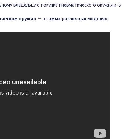
ьному владельцу о покупке пневматического оружия и, в
ическом оружии — о самых различных моделях