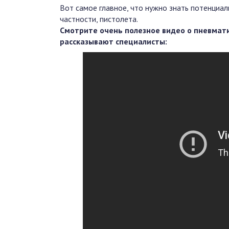
Вот самое главное, что нужно знать потенциал
частности, пистолета.
Смотрите очень полезное видео о пневмат
рассказывают специалисты: