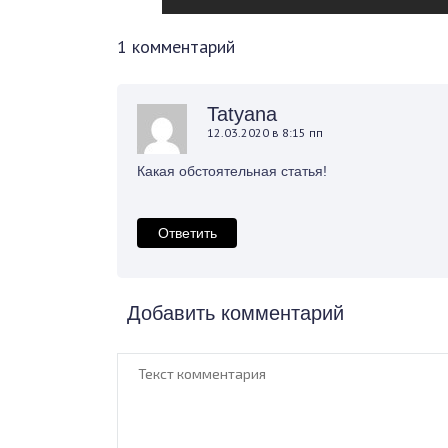
1 комментарий
Tatyana
12.03.2020 в 8:15 пп
Какая обстоятельная статья!
Ответить
Добавить комментарий