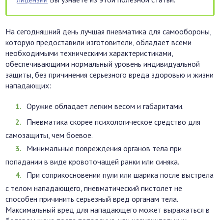
На сегодняшний день лучшая пневматика для самообороны,
которую предоставили изготовители, обладает всеми
необходимыми техническими характеристиками,
обеспечивающими нормальный уровень индивидуальной
защиты, без причинения серьезного вреда здоровью и жизни
нападающих:
Оружие обладает легким весом и габаритами.
Пневматика скорее психологическое средство для
самозащиты, чем боевое.
Минимальные повреждения органов тела при
попадании в виде кровоточащей ранки или синяка.
При соприкосновении пули или шарика после выстрела
с телом нападающего, пневматический пистолет не
способен причинить серьезный вред органам тела.
Максимальный вред для нападающего может выражаться в