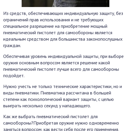
Из средств, обеспечивающих индивидуальную защиту, без
ограничений прав использования и не требующих
специальное разрешение на приобретение мощный
пневматический пистолет для самообороны является
идеальным средством для большинства законопослушных
граждан.
Обеспечивая уровень индивидуальной защиты, при выборе
оружия основным вопросом является решение какой
пневматический пистолет лучше всего для самообороны
подойдет.
Нужно учесть не только технические характеристики, но и
виды пневматики. Пневматика рассчитана в большей
степени как психологический вариант защиты, с целью
выиграть несколько секунд у нападающего.
Как же выбрать пневматический пистолет для
самообороны?Приобретая оружие нужно одновременно
заняться вопросом, как вести себя после его применения,