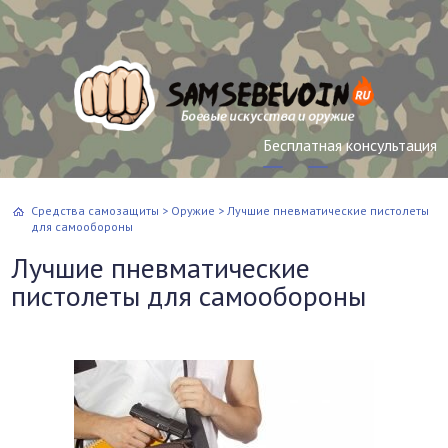
Бесплатная консультация
Средства самозащиты
>
Оружие
>
Лучшие пневматические пистолеты
для самообороны
Лучшие пневматические
пистолеты для самообороны