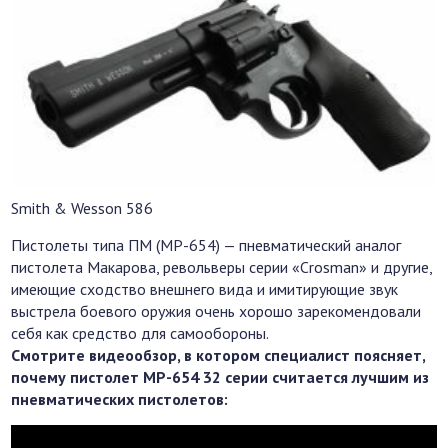
Smith & Wesson 586
Пистолеты типа ПМ (MP-654) — пневматический аналог
пистолета Макарова, револьверы серии «Crosman» и другие,
имеющие сходство внешнего вида и имитирующие звук
выстрела боевого оружия очень хорошо зарекомендовали
себя как средство для самообороны.
Смотрите видеообзор, в котором специалист поясняет,
почему пистолет MP-654 32 серии считается лучшим из
пневматических пистолетов: