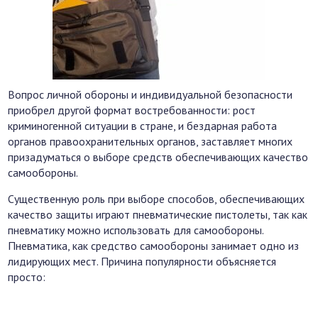
Вопрос личной обороны и индивидуальной безопасности
приобрел другой формат востребованности: рост
криминогенной ситуации в стране, и бездарная работа
органов правоохранительных органов, заставляет многих
призадуматься о выборе средств обеспечивающих качество
самообороны.
Существенную роль при выборе способов, обеспечивающих
качество защиты играют пневматические пистолеты, так как
пневматику можно использовать для самообороны.
Пневматика, как средство самообороны занимает одно из
лидирующих мест. Причина популярности объясняется
просто: