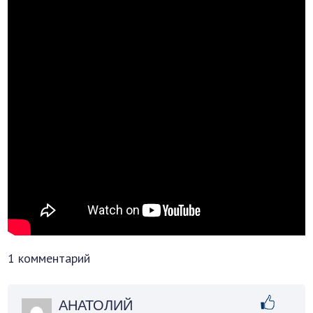
1 комментарий
АНАТОЛИЙ