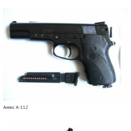
Аникс А-112