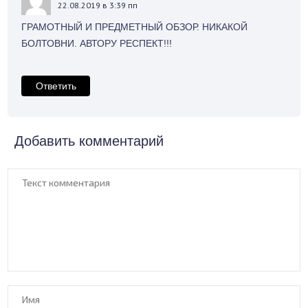
22.08.2019 в 3:39 пп
ГРАМОТНЫЙ И ПРЕДМЕТНЫЙ ОБЗОР. НИКАКОЙ
БОЛТОВНИ. АВТОРУ РЕСПЕКТ!!!
Ответить
Добавить комментарий