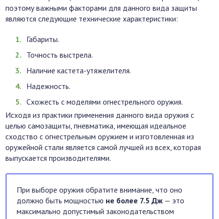
поэтому важными факторами для данного вида защиты
являются следующие технические характеристики:
Габариты.
Точность выстрела.
Наличие кастета-утяжелителя.
Надежность.
Схожесть с моделями огнестрельного оружия.
Исходя из практики применения данного вида оружия с
целью самозащиты, пневматика, имеющая идеальное
сходство с огнестрельным оружием и изготовленная из
оружейной стали является самой лучшей из всех, которая
выпускается производителями.
При выборе оружия обратите внимание, что оно
должно быть мощностью
не более 7.5 Дж
— это
максимально допустимый законодательством