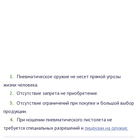
Пневматическое оружие не несет прямой угрозы
жизни человека.
Отсутствие запрета не приобретение.
Отсутствие ограничений при покупке и большой выбор
продукции.
При ношении пневматического пистолета не
требуется специальных разрешений и
лицензии на оружие.