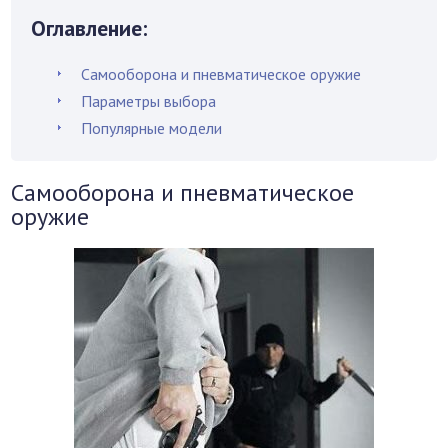
Оглавление:
Самооборона и пневматическое оружие
Параметры выбора
Популярные модели
Самооборона и пневматическое
оружие