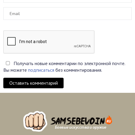
Получать новые комментарии по электронной почте.
Вы можете
подписаться
без комментирования.
Оставить комментарий