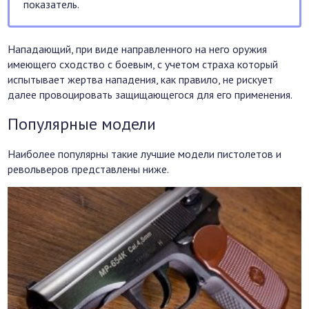
показатель.
Нападающий, при виде направленного на него оружия
имеющего сходство с боевым, с учетом страха который
испытывает жертва нападения, как правило, не рискует
далее провоцировать защищающегося для его применения.
Популярные модели
Наиболее популярны такие лучшие модели пистолетов и
револьверов представлены ниже.