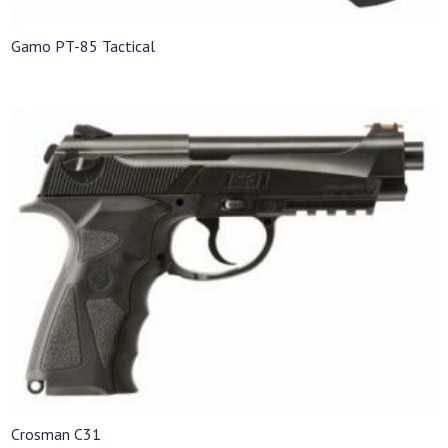
Gamo PT-85 Tactical
Crosman C31