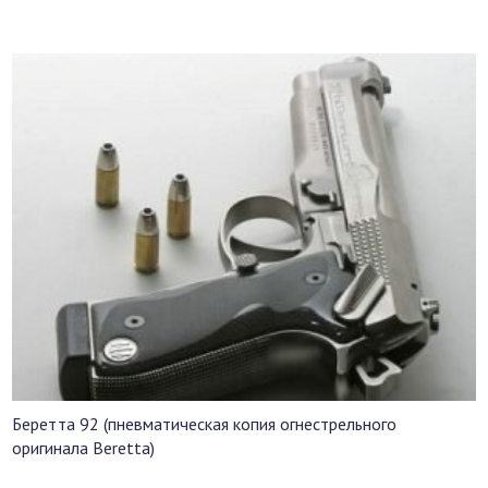
Беретта 92 (пневматическая копия огнестрельного
оригинала Beretta)