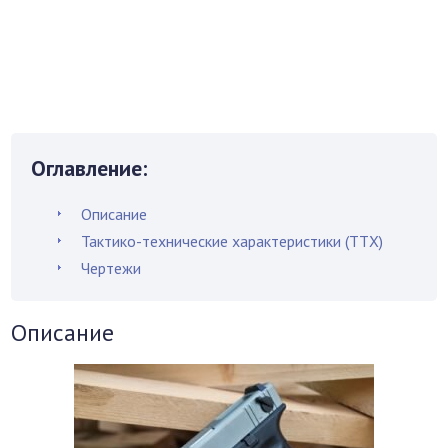
Оглавление:
Описание
Тактико-технические характеристики (ТТХ)
Чертежи
Описание