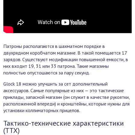
Патроны располагаются в шахматном порядке в
двухрядном коробчатом магазине. В такой помещается 17
зарядов. Существуют модификации повышенной емкости, в
них входит 19, 31 или 33 патрона. Такие магазины
полностью опустошаются за пару секунд.
Glock 18 можно улучшить за сет дополнительный
аксессуаров. Самые популярные из них — это тактические
приклады, запасной магазин (он служит в качестве рукоятки,
расположенной впереди) и кронштейны, которые нужны для
установки коллиматорных прицелов.
Тактико-технические характеристики
(ТТХ)