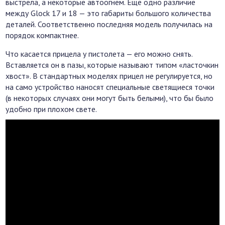
выстрела, а некоторые автоогнем. Еще одно различие
между Glock 17 и 18 — это габариты большого количества
деталей. Соответственно последняя модель получилась на
порядок компактнее.
Что касается прицела у пистолета — его можно снять.
Вставляется он в пазы, которые называют типом «ласточкин
хвост». В стандартных моделях прицел не регулируется, но
на само устройство наносят специальные светящиеся точки
(в некоторых случаях они могут быть белыми), что бы было
удобно при плохом свете.