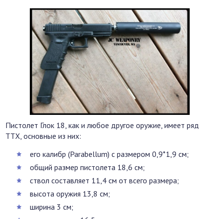
Пистолет Глок 18, как и любое другое оружие, имеет ряд
ТТХ, основные из них:
его калибр (Parabellum) с размером 0,9*1,9 см;
общий размер пистолета 18,6 см;
ствол составляет 11,4 см от всего размера;
высота оружия 13,8 см;
ширина 3 см;