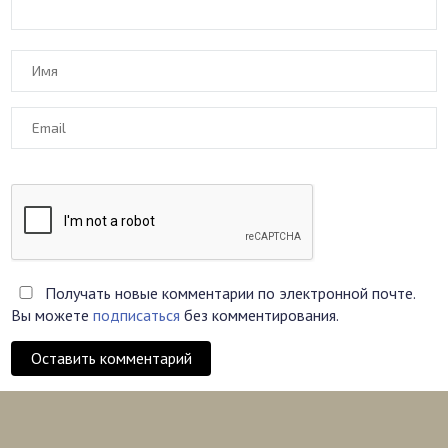
Получать новые комментарии по электронной почте.
Вы можете
подписаться
без комментирования.
Оставить комментарий