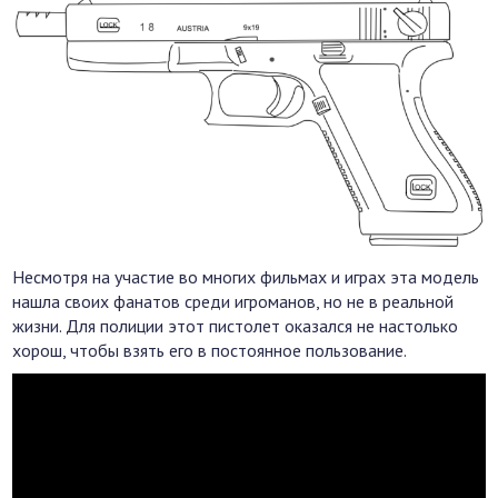
Несмотря на участие во многих фильмах и играх эта модель
нашла своих фанатов среди игроманов, но не в реальной
жизни. Для полиции этот пистолет оказался не настолько
хорош, чтобы взять его в постоянное пользование.