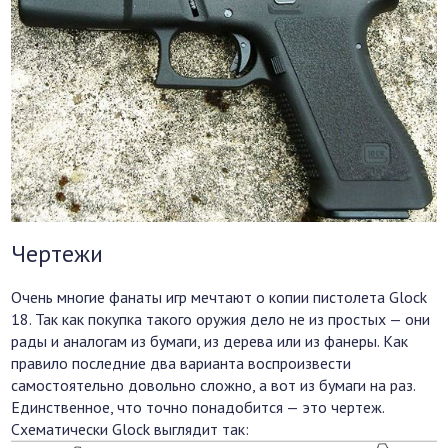
Чертежи
Очень многие фанаты игр мечтают о копии пистолета Glock
18. Так как покупка такого оружия дело не из простых — они
рады и аналогам из бумаги, из дерева или из фанеры. Как
правило последние два варианта воспроизвести
самостоятельно довольно сложно, а вот из бумаги на раз.
Единственное, что точно понадобится — это чертеж.
Схематически Glock выглядит так: