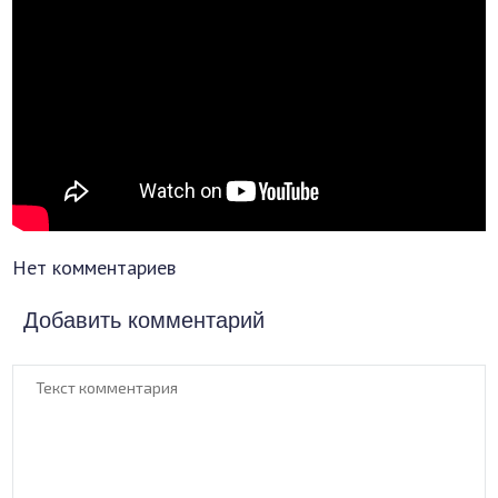
Нет комментариев
Добавить комментарий