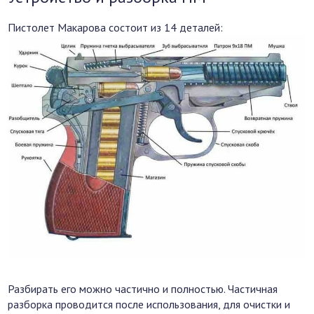
Пистолет Макарова состоит из 14 деталей:
Разбирать его можно частично и полностью. Частичная
разборка проводится после использования, для очистки и