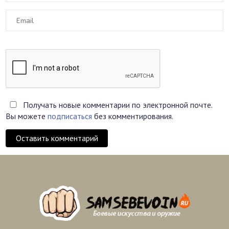
Получать новые комментарии по электронной почте.
Вы можете
подписаться
без комментирования.
Оставить комментарий