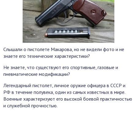
Слышали о пистолете Макарова, но не видели фото и не
знаете его технические характеристики?
Не знаете, что существуют его спортивные, газовые и
пневматические модификации?
Легендарный пистолет, личное оружие офицера в СССР и
РФ в течение полувека, один из самых известных в мире.
Военные характеризуют его высокой боевой практичностью
и служебной прочностью.