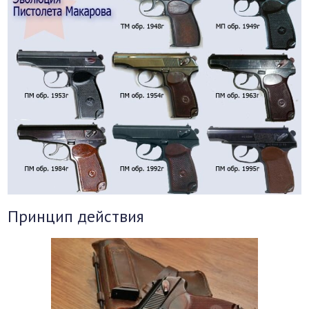
Принцип действия