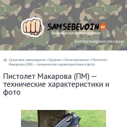
Бесплатная консультация
Средства самозащиты
>
Оружие
>
Огнестрельное
>
Пистолет
Макарова (ПМ) — технические характеристики и фото
Пистолет Макарова (ПМ) —
технические характеристики и
фото