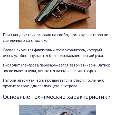
Принцип действия основан на свободном ходе затвора не
сцепленного со стволом.
Слева находится флажковый предохранитель, который
очень удобно опускается большим пальцем правой руки.
Пистолет Макарова перезаряжается автоматически. Затвор,
после вылета пули, движется назад и взводит курок.
Патрон автоматически продвигается в ствол, после чего
оружие готово для следующего выстрела.
Основные технические характеристики