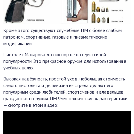
Кроме этого существуют служебные ПМ с более слабым
патроном, спортивные, газовые и пневматические
модификации.
Пистолет Макарова до сих пор не потерял своей
популярности. Это прекрасное оружие для использования в
учебных целях.
Высокая надёжность, простой уход, небольшая стоимость
самого пистолета и дешевизна выстрела делают его
популярным среди любителей, спортсменов и владельцев
гражданского оружия. ПМ 9мм технические характеристики
— смотрите в этом видео: