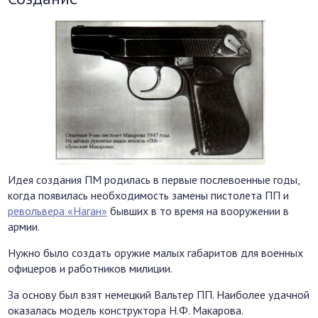
Идея создания ПМ родилась в первые послевоенные годы,
когда появилась необходимость замены пистолета ПП и
револьвера «Наган»
бывших в то время на вооружении в
армии.
Нужно было создать оружие малых габаритов для военных
офицеров и работников милиции.
За основу был взят немецкий Вальтер ПП. Наиболее удачной
оказалась модель конструктора Н.Ф. Макарова.