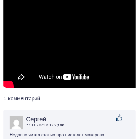
1 комментарий
Сергей
23.11.2021 в 12:29 пп
Недавно читал статью про пистолет макарова.