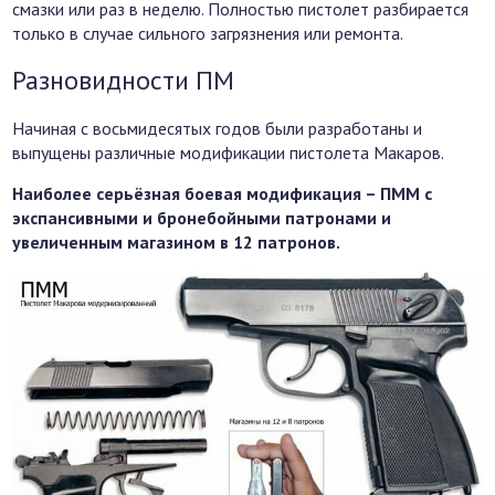
смазки или раз в неделю. Полностью пистолет разбирается
только в случае сильного загрязнения или ремонта.
Разновидности ПМ
Начиная с восьмидесятых годов были разработаны и
выпущены различные модификации пистолета Макаров.
Наиболее серьёзная боевая модификация – ПММ с
экспансивными и бронебойными патронами и
увеличенным магазином в 12 патронов.