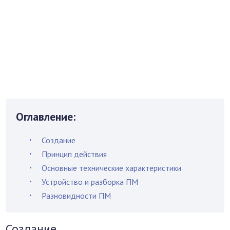
Оглавление:
Создание
Принцип действия
Основные технические характеристики
Устройство и разборка ПМ
Разновидности ПМ
Создание