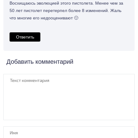
Восхищаюсь эволюцией этого пистолета. Менее чем за
50 лет пистолет перетерпел более 8 изменений. Жаль
что многие его недооценивают 🙁
Ответить
Добавить комментарий