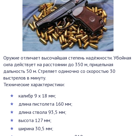
Оружие отличает высочайшая степень надёжности. Убойная
сила действует на расстоянии до 350 м, прицельная
дальность 50 м. Стреляет одиночно со скоростью 30
выстрелов в минуту.
Технические характеристики:
калибр 9 x 18 мм;
длина пистолета 160 мм;
длина ствола 93,5 мм;
высота 127 мм;
ширина 30,5 мм;