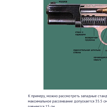
К примеру, можно рассмотреть западные станд
максимальное рассеивание допускается 35.5 см
равняется 15 см.