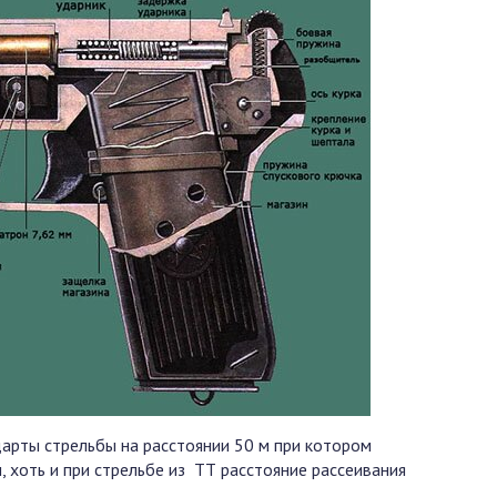
арты стрельбы на расстоянии 50 м при котором
, хоть и при стрельбе из ТТ расстояние рассеивания