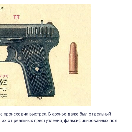
не происходил выстрел. В архиве даже был отдельный
ь их от реальных преступлений, фальсифицированных под