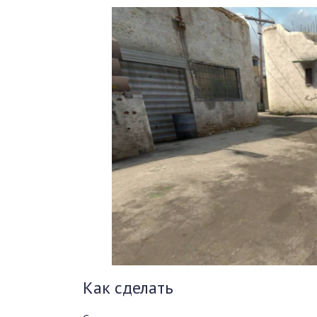
Как сделать