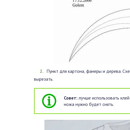
Пункт для картона, фанеры и дерева. Схе
вырезать.
Совет:
лучше использовать клей
ножа нужно будет снять.