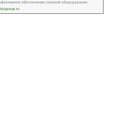
ффективное обеспечение смазкой оборудования
tolgroup.ru