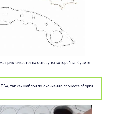
ма приклеивается на основу, из которой вы будете
 ПВА, так как шаблон по окончанию процесса сборки