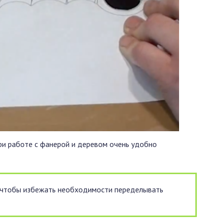
ри работе с фанерой и деревом очень удобно
, чтобы избежать необходимости переделывать