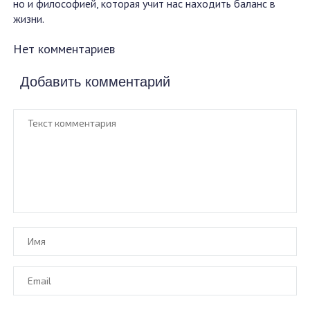
но и философией, которая учит нас находить баланс в
жизни.
Нет комментариев
Добавить комментарий