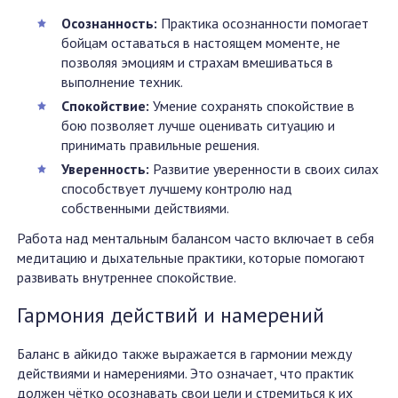
Осознанность:
Практика осознанности помогает
бойцам оставаться в настоящем моменте, не
позволяя эмоциям и страхам вмешиваться в
выполнение техник.
Спокойствие:
Умение сохранять спокойствие в
бою позволяет лучше оценивать ситуацию и
принимать правильные решения.
Уверенность:
Развитие уверенности в своих силах
способствует лучшему контролю над
собственными действиями.
Работа над ментальным балансом часто включает в себя
медитацию и дыхательные практики, которые помогают
развивать внутреннее спокойствие.
Гармония действий и намерений
Баланс в айкидо также выражается в гармонии между
действиями и намерениями. Это означает, что практик
должен чётко осознавать свои цели и стремиться к их