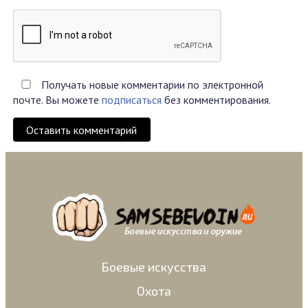
Получать новые комментарии по электронной
почте. Вы можете
подписаться
без комментирования.
Оставить комментарий
Боевые искусства
Охота