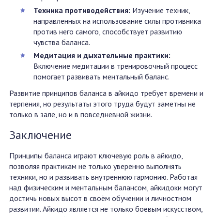
Техника противодействия:
Изучение техник,
направленных на использование силы противника
против него самого, способствует развитию
чувства баланса.
Медитация и дыхательные практики:
Включение медитации в тренировочный процесс
помогает развивать ментальный баланс.
Развитие принципов баланса в айкидо требует времени и
терпения, но результаты этого труда будут заметны не
только в зале, но и в повседневной жизни.
Заключение
Принципы баланса играют ключевую роль в айкидо,
позволяя практикам не только уверенно выполнять
техники, но и развивать внутреннюю гармонию. Работая
над физическим и ментальным балансом, айкидоки могут
достичь новых высот в своём обучении и личностном
развитии. Айкидо является не только боевым искусством,