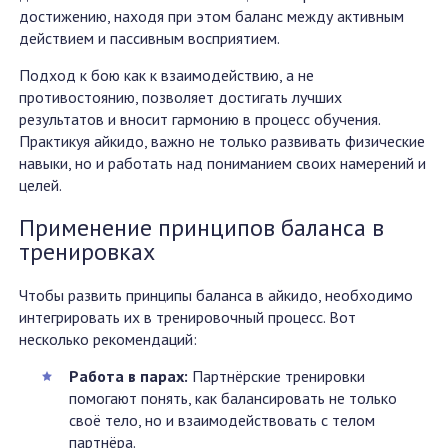
достижению, находя при этом баланс между активным
действием и пассивным восприятием.
Подход к бою как к взаимодействию, а не
противостоянию, позволяет достигать лучших
результатов и вносит гармонию в процесс обучения.
Практикуя айкидо, важно не только развивать физические
навыки, но и работать над пониманием своих намерений и
целей.
Применение принципов баланса в
тренировках
Чтобы развить принципы баланса в айкидо, необходимо
интегрировать их в тренировочный процесс. Вот
несколько рекомендаций:
Работа в парах:
Партнёрские тренировки
помогают понять, как балансировать не только
своё тело, но и взаимодействовать с телом
партнёра.