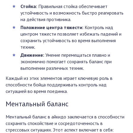
Стойка:
Правильная стойка обеспечивает
устойчивость и возможность быстро реагировать
на действия противника.
Положение центра тяжести:
Контроль над
центром тяжести позволяет избежать падений и
сохранить устойчивость во время выполнения
техник.
Движение:
Умение перемещаться плавно и
экономично помогает сохранять баланс при
выполнении различных техник.
Каждый из этих элементов играет ключевую роль в
способности бойца поддерживать контроль над
ситуацией во время поединка.
Ментальный баланс
Ментальный баланс в айкидо заключается в способности
сохранять спокойствие и сосредоточенность в
стрессовых ситуациях. Этот аспект включает в себя: