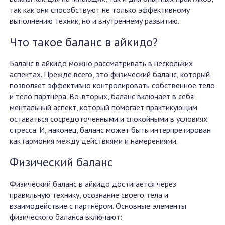
так как они способствуют не только эффективному
выполнению техник, но и внутреннему развитию.
Что такое баланс в айкидо?
Баланс в айкидо можно рассматривать в нескольких
аспектах. Прежде всего, это физический баланс, который
позволяет эффективно контролировать собственное тело
и тело партнёра. Во-вторых, баланс включает в себя
ментальный аспект, который помогает практикующим
оставаться сосредоточенными и спокойными в условиях
стресса. И, наконец, баланс может быть интерпретирован
как гармония между действиями и намерениями.
Физический баланс
Физический баланс в айкидо достигается через
правильную технику, осознание своего тела и
взаимодействие с партнёром. Основные элементы
физического баланса включают: