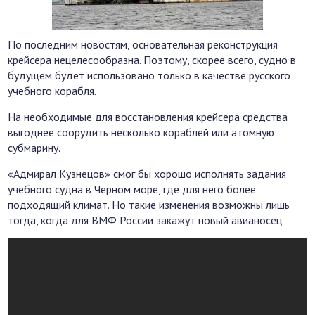
По последним новостям, основательная реконструкция
крейсера нецелесообразна. Поэтому, скорее всего, судно в
будущем будет использовано только в качестве русского
учебного корабля.
На необходимые для восстановления крейсера средства
выгоднее соорудить несколько кораблей или атомную
субмарину.
«Адмирал Кузнецов» смог бы хорошо исполнять задания
учебного судна в Черном море, где для него более
подходящий климат. Но такие изменения возможны лишь
тогда, когда для ВМФ России закажут новый авианосец.