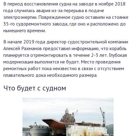
В период восстановления судна на заводе в ноябре 2018
года случилась авария из-за перерыва в подаче
электроэнергии. Поврежденное судно оставили на стоянке
35-го судоремонтного завода, где оно и расположено до
нынешнего времени.
В начале 2019 года директор судостроительной компании
Алексей Рахманов предоставил информацию, что корабль
планируется отремонтировать в течение 2-3 лет. Глубокая
модернизация выполнятся не будет. Место проведения
ремонтных работ пока неизвестно в связи с отсутствием
плавательного дока необходимого размера.
Что будет с судном