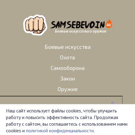
Боевые искусства
Охота
Самооборона
Закон
Оружие
Наш сайт использует файлы cookies, чтобы улучшить
работу и повысить эффективность сайта. Продолжая
Администрация сайта не несет ответственности за
работу с сайтом, вы соглашаетесь с использованием нами
комментарии, оставленные пользователями. Материал
cookies и
политикой конфиденциальности
.
на сайте представлен исключительно в