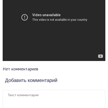
Нет комментариев
Добавить комментарий