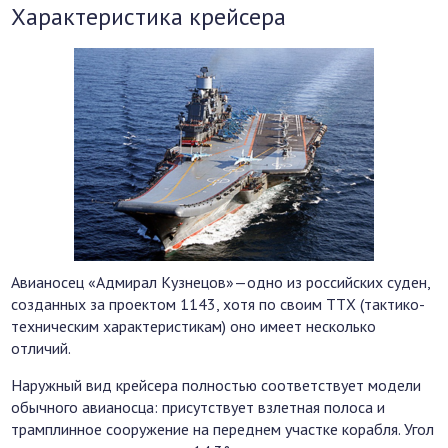
Характеристика крейсера
Авианосец «Адмирал Кузнецов»—одно из российских суден,
созданных за проектом 1143, хотя по своим ТТХ (тактико-
техническим характеристикам) оно имеет несколько
отличий.
Наружный вид крейсера полностью соответствует модели
обычного авианосца: присутствует взлетная полоса и
трамплинное сооружение на переднем участке корабля. Угол