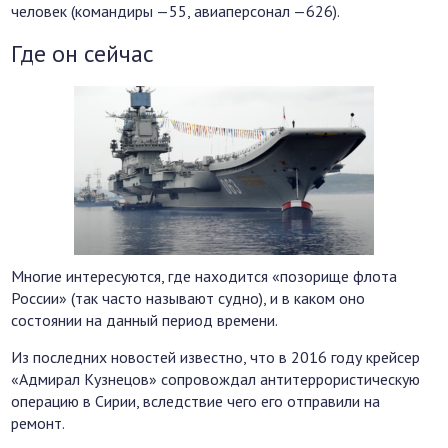
человек (командиры —55, авиаперсонал —626).
Где он сейчас
Многие интересуются, где находится «позорище флота
России» (так часто называют судно), и в каком оно
состоянии на данный период времени.
Из последних новостей известно, что в 2016 году крейсер
«Адмирал Кузнецов» сопровождал антитеррористическую
операцию в Сирии, вследствие чего его отправили на
ремонт.