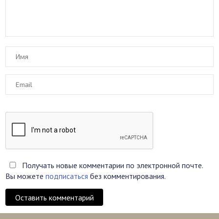
Получать новые комментарии по электронной почте.
Вы можете
подписаться
без комментирования.
Оставить комментарий