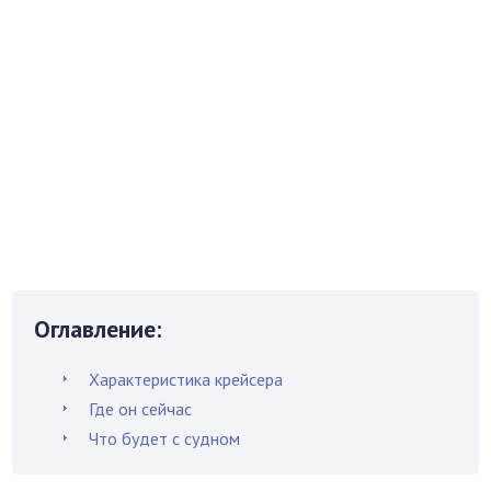
Оглавление:
Характеристика крейсера
Где он сейчас
Что будет с судном