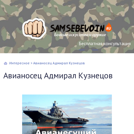
Бесплатная консультация
Интересное
>
Авианосец Адмирал Кузнецов
Авианосец Адмирал Кузнецов