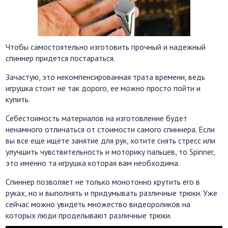
Чтобы самостоятельно изготовить прочный и надежный
спиннер придется постараться.
Зачастую, это некомпенсированная трата времени, ведь
игрушка стоит не так дорого, ее можно просто пойти и
купить.
Себестоимость материалов на изготовление будет
ненамного отличаться от стоимости самого спиннера. Если
вы все еще ищете занятие для рук, хотите снять стресс или
улучшить чувствительность и моторику пальцев, то Spinner,
это именно та игрушка которая вам необходима.
Спиннер позволяет не только монотонно крутить его в
руках, но и выполнять и придумывать различные трюки. Уже
сейчас можно увидеть множество видеороликов на
которых люди проделывают различные трюки.