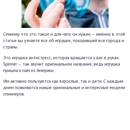
Спиннер что это такое и для чего он нужен — именно в этой
статье вы узнаете все об игрушке, покорившей все города и
страны.
Это игрушка антистресс, которая вращается у вас в руках.
Spinner — так звучит оригинальное название, ведь игрушка
пришла к нам из Америки.
Им активно пользуются как взрослые, так и дети. С каждым
днем появляются новые оригинальные и интересные модели
спиннеров.