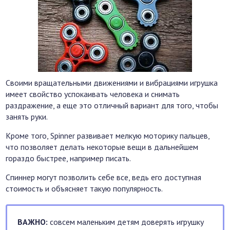
Своими вращательными движениями и вибрациями игрушка
имеет свойство успокаивать человека и снимать
раздражение, а еще это отличный вариант для того, чтобы
занять руки.
Кроме того, Spinner развивает мелкую моторику пальцев,
что позволяет делать некоторые вещи в дальнейшем
гораздо быстрее, например писать.
Спиннер могут позволить себе все, ведь его доступная
стоимость и объясняет такую популярность.
ВАЖНО:
совсем маленьким детям доверять игрушку