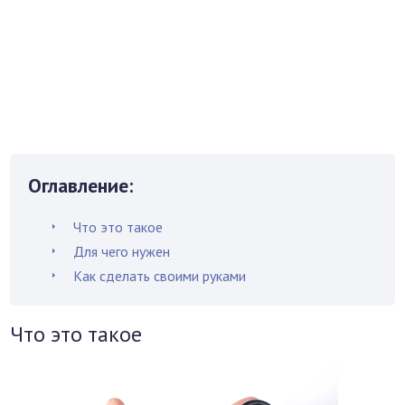
Оглавление:
Что это такое
Для чего нужен
Как сделать своими руками
Что это такое