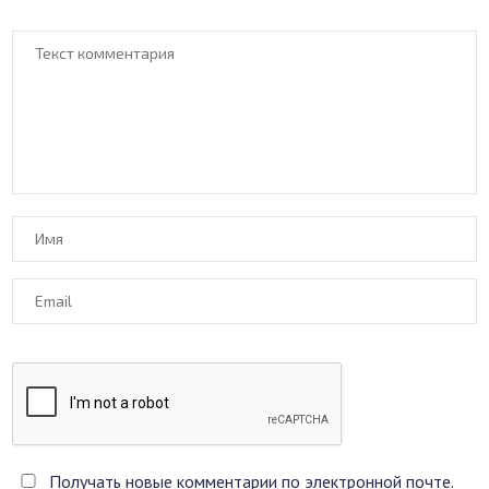
Получать новые комментарии по электронной почте.