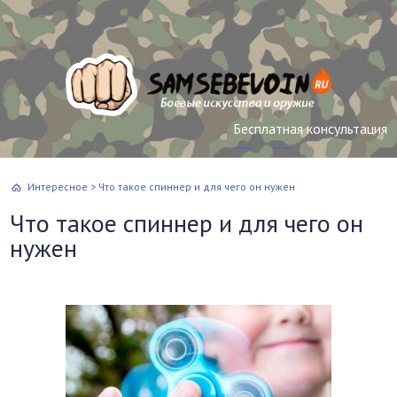
Бесплатная консультация
Интересное
>
Что такое спиннер и для чего он нужен
Что такое спиннер и для чего он
нужен