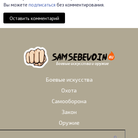
Вы можете
подписаться
без комментирования.
Оставить комментарий
Боевые искусства
Охота
Самооборона
Закон
Оружие