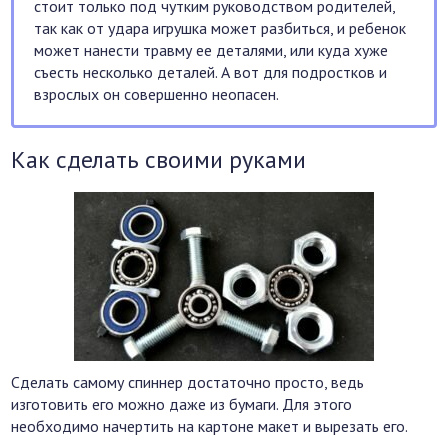
стоит только под чутким руководством родителей,
так как от удара игрушка может разбиться, и ребенок
может нанести травму ее деталями, или куда хуже
съесть несколько деталей. А вот для подростков и
взрослых он совершенно неопасен.
Как сделать своими руками
Сделать самому спиннер достаточно просто, ведь
изготовить его можно даже из бумаги. Для этого
необходимо начертить на картоне макет и вырезать его.