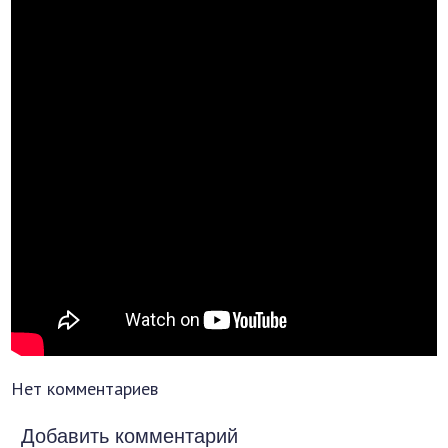
Нет комментариев
Добавить комментарий