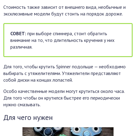
Стоимость также зависит от внешнего вида, необычные и
эксклюзивные модели будут стоить на порядок дороже.
СОВЕТ:
при выборе спиннера, стоит обратить
внимание на то, что длительность кручения у них
различная.
Для того, чтобы крутить Spinner подольше — необходимо
выбирать с утяжелителями. Утяжелители представляют
собой диски на концах лопастей.
Особо качественные модели могут крутиться около часа.
Для того чтобы он крутился быстрее его периодически
нужно смазывать.
Для чего нужен