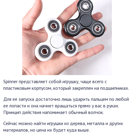
Spinner представляет собой игрушку, чаще всего с
пластиковым корпусом, который закреплен на подшипниках.
Для ее запуска достаточно лишь ударить пальцем по любой
ее лопасти и она начнет вращаться прямо у вас в руках.
Принцип действия напоминает обычный волчок.
Сейчас можно найти игрушки из дерева, металла и других
материалов, но цена их будет куда выше.