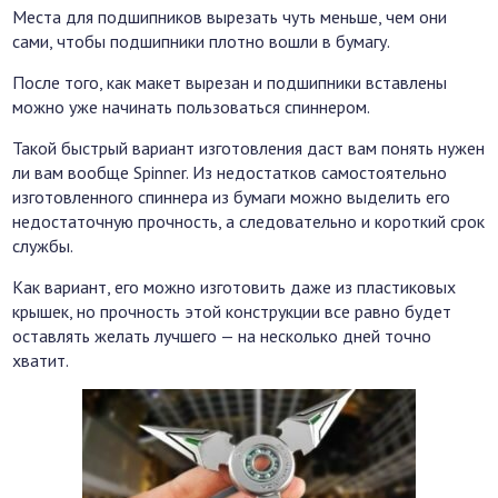
Места для подшипников вырезать чуть меньше, чем они
сами, чтобы подшипники плотно вошли в бумагу.
После того, как макет вырезан и подшипники вставлены
можно уже начинать пользоваться спиннером.
Такой быстрый вариант изготовления даст вам понять нужен
ли вам вообще Spinner. Из недостатков самостоятельно
изготовленного спиннера из бумаги можно выделить его
недостаточную прочность, а следовательно и короткий срок
службы.
Как вариант, его можно изготовить даже из пластиковых
крышек, но прочность этой конструкции все равно будет
оставлять желать лучшего — на несколько дней точно
хватит.