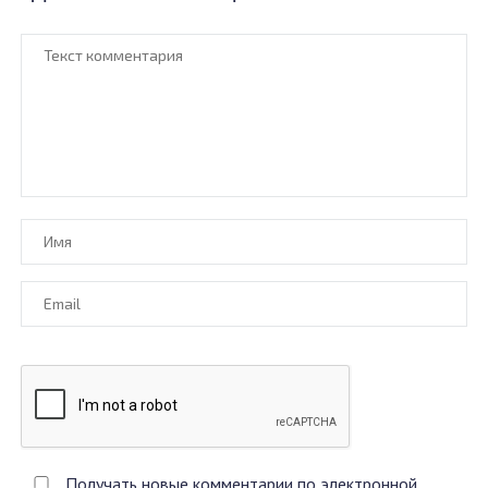
Получать новые комментарии по электронной