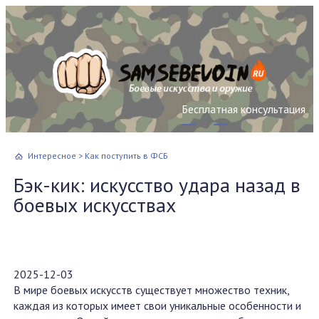
Бесплатная консультация
Интересное
>
Как поступить в ФСБ
Бэк-кик: искусство удара назад в
боевых искусствах
2025-12-03
В мире боевых искусств существует множество техник,
каждая из которых имеет свои уникальные особенности и