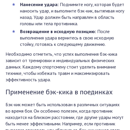
Нанесение удара:
Поднимите ногу, которая будет
наносить удар, и выполните бэк-кик, вытягивая ногу
назад. Удар должен быть направлен в область
головы или тела противника.
Возвращение в исходную позицию:
После
выполнения удара вернитесь в свою исходную
стойку, готовясь к следующему движению.
Необходимо отметить, что успех выполнения бэк-кика
зависит от тренировки и индивидуальных физических
данных. Каждому спортсмену стоит уделить внимание
технике, чтобы избежать травм и максимизировать
эффективность удара.
Применение бэк-кика в поединках
Бэк-кик может быть использован в различных ситуациях
во время боя. Он особенно полезен, когда противник
находится на близком расстоянии, где другие удары могут
быть менее эффективными. Например, если противник