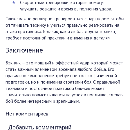
Скоростные тренировки, которые помогут
улучшить реакцию и время выполнения удара.
Также важно регулярно тренироваться с партнером, чтобы
оттачивать технику и учиться правильно реагировать на
атаки противника. Бэк-кик, как и любая другая техника,
требует постоянной практики и внимания к деталям.
Заключение
Бэк-кик — это мощный и эффектный удар, который может
стать важным элементом арсенала любого бойца. Его
правильное выполнение требует не только физической
подготовки, но и понимания стратегии боя. С правильной
техникой и постоянной практикой бэк-кик может
значительно повысить шансы на успех в поединке, сделав
бой более интересным и зрелищным.
Нет комментариев
Добавить комментарий