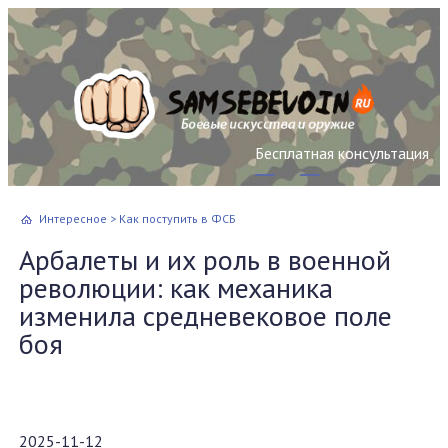
Бесплатная консультация
Интересное
>
Как поступить в ФСБ
Арбалеты и их роль в военной
революции: как механика
изменила средневековое поле
боя
2025-11-12