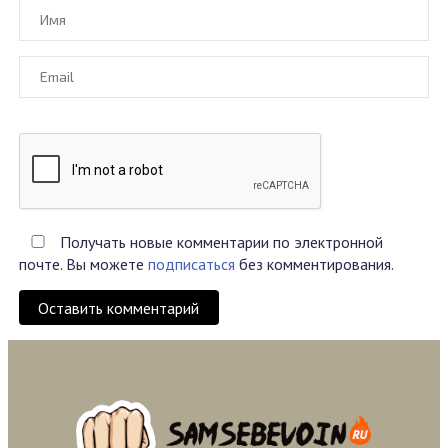
Получать новые комментарии по электронной
почте. Вы можете
подписаться
без комментирования.
Оставить комментарий