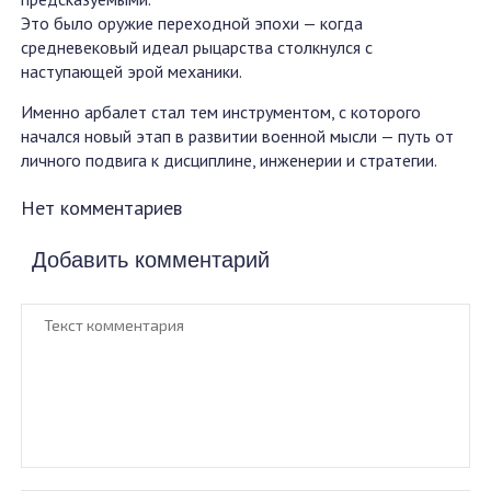
Это было оружие переходной эпохи — когда
средневековый идеал рыцарства столкнулся с
наступающей эрой механики.
Именно арбалет стал тем инструментом, с которого
начался новый этап в развитии военной мысли — путь от
личного подвига к дисциплине, инженерии и стратегии.
Нет комментариев
Добавить комментарий