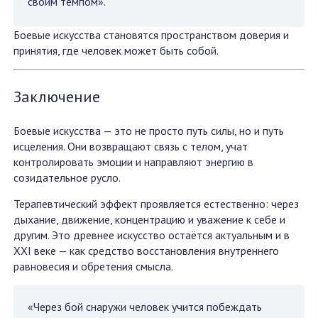
своим темпом».
Боевые искусства становятся пространством доверия и
принятия, где человек может быть собой.
Заключение
Боевые искусства — это не просто путь силы, но и путь
исцеления. Они возвращают связь с телом, учат
контролировать эмоции и направляют энергию в
созидательное русло.
Терапевтический эффект проявляется естественно: через
дыхание, движение, концентрацию и уважение к себе и
другим. Это древнее искусство остаётся актуальным и в
XXI веке — как средство восстановления внутреннего
равновесия и обретения смысла.
«Через бой снаружи человек учится побеждать