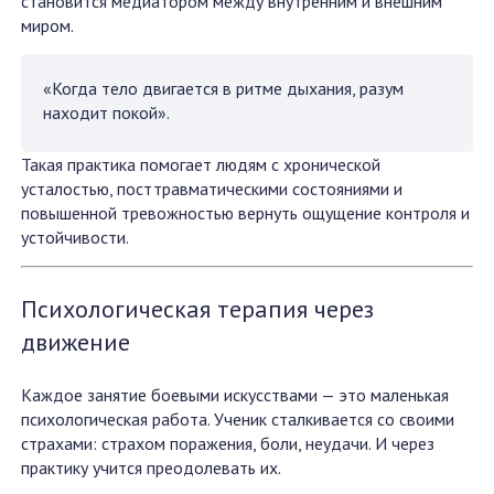
становится медиатором между внутренним и внешним
миром.
«Когда тело двигается в ритме дыхания, разум
находит покой».
Такая практика помогает людям с хронической
усталостью, посттравматическими состояниями и
повышенной тревожностью вернуть ощущение контроля и
устойчивости.
Психологическая терапия через
движение
Каждое занятие боевыми искусствами — это маленькая
психологическая работа. Ученик сталкивается со своими
страхами: страхом поражения, боли, неудачи. И через
практику учится преодолевать их.