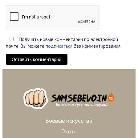
Получать новые комментарии по электронной
почте. Вы можете
подписаться
без комментирования.
Оставить комментарий
Боевые искусства
Охота