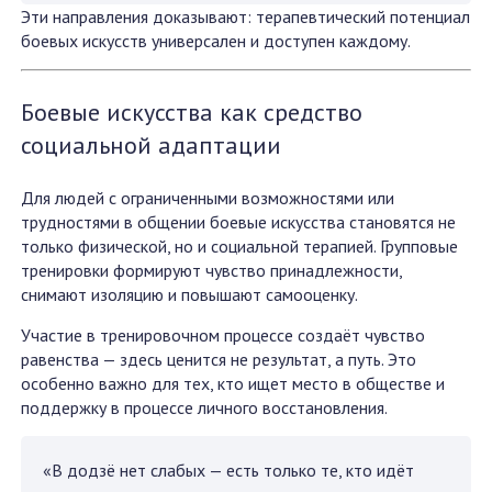
Эти направления доказывают: терапевтический потенциал
боевых искусств универсален и доступен каждому.
Боевые искусства как средство
социальной адаптации
Для людей с ограниченными возможностями или
трудностями в общении боевые искусства становятся не
только физической, но и социальной терапией. Групповые
тренировки формируют чувство принадлежности,
снимают изоляцию и повышают самооценку.
Участие в тренировочном процессе создаёт чувство
равенства — здесь ценится не результат, а путь. Это
особенно важно для тех, кто ищет место в обществе и
поддержку в процессе личного восстановления.
«В додзё нет слабых — есть только те, кто идёт