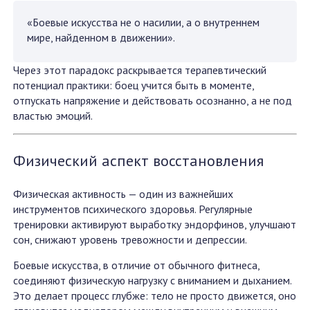
«Боевые искусства не о насилии, а о внутреннем
мире, найденном в движении».
Через этот парадокс раскрывается терапевтический
потенциал практики: боец учится быть в моменте,
отпускать напряжение и действовать осознанно, а не под
властью эмоций.
Физический аспект восстановления
Физическая активность — один из важнейших
инструментов психического здоровья. Регулярные
тренировки активируют выработку эндорфинов, улучшают
сон, снижают уровень тревожности и депрессии.
Боевые искусства, в отличие от обычного фитнеса,
соединяют физическую нагрузку с вниманием и дыханием.
Это делает процесс глубже: тело не просто движется, оно