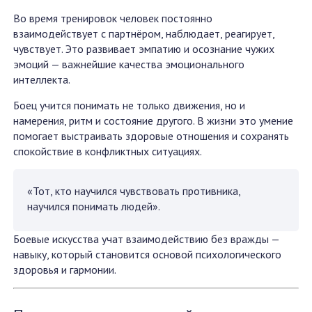
Во время тренировок человек постоянно
взаимодействует с партнёром, наблюдает, реагирует,
чувствует. Это развивает эмпатию и осознание чужих
эмоций — важнейшие качества эмоционального
интеллекта.
Боец учится понимать не только движения, но и
намерения, ритм и состояние другого. В жизни это умение
помогает выстраивать здоровые отношения и сохранять
спокойствие в конфликтных ситуациях.
«Тот, кто научился чувствовать противника,
научился понимать людей».
Боевые искусства учат взаимодействию без вражды —
навыку, который становится основой психологического
здоровья и гармонии.