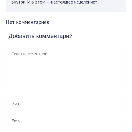
внутри. И в этом — настоящее исцеление».
Нет комментариев
Добавить комментарий