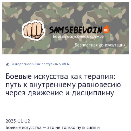
Бесплатная консультация
Интересное
>
Как поступить в ФСБ
Боевые искусства как терапия:
путь к внутреннему равновесию
через движение и дисциплину
2025-11-12
Боевые искусства — это не только путь силы и