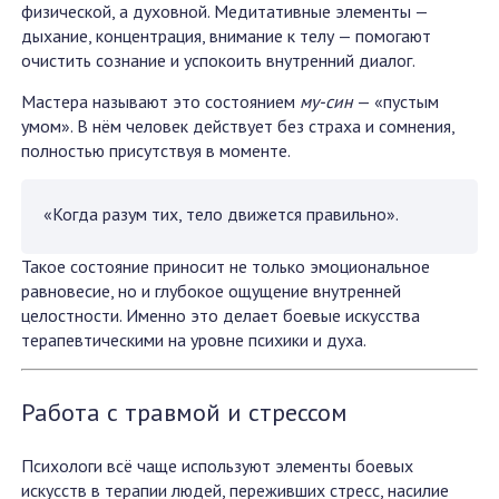
физической, а духовной. Медитативные элементы —
дыхание, концентрация, внимание к телу — помогают
очистить сознание и успокоить внутренний диалог.
Мастера называют это состоянием
му-син
— «пустым
умом». В нём человек действует без страха и сомнения,
полностью присутствуя в моменте.
«Когда разум тих, тело движется правильно».
Такое состояние приносит не только эмоциональное
равновесие, но и глубокое ощущение внутренней
целостности. Именно это делает боевые искусства
терапевтическими на уровне психики и духа.
Работа с травмой и стрессом
Психологи всё чаще используют элементы боевых
искусств в терапии людей, переживших стресс, насилие