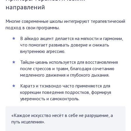
направлений
Многие современные школы интегрируют терапевтический
подход в свои программы.
В айкидо акцент делается на мягкости и гармонии,
что помогает развивать доверие и снижать
внутреннюю агрессию.
Тайцзи-цюань используется для восстановления
после стрессов и травм, благодаря сочетанию
медленного движения и глубокого дыхания.
Каратэ и тхэквондо часто применяются для
коррекции поведения подростков, формируя
уверенность и самоконтроль.
«Каждое искусство несёт в себе не разрушение, а
путь исцеления».