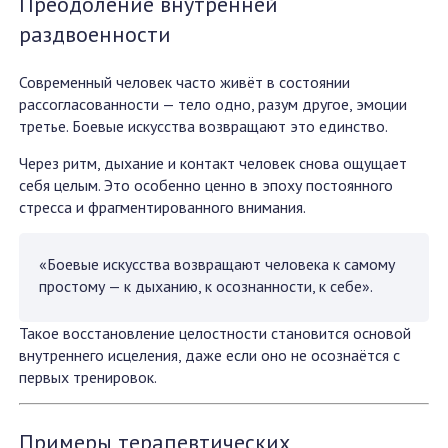
Преодоление внутренней
раздвоенности
Современный человек часто живёт в состоянии
рассогласованности — тело одно, разум другое, эмоции
третье. Боевые искусства возвращают это единство.
Через ритм, дыхание и контакт человек снова ощущает
себя целым. Это особенно ценно в эпоху постоянного
стресса и фрагментированного внимания.
«Боевые искусства возвращают человека к самому
простому — к дыханию, к осознанности, к себе».
Такое восстановление целостности становится основой
внутреннего исцеления, даже если оно не осознаётся с
первых тренировок.
Примеры терапевтических