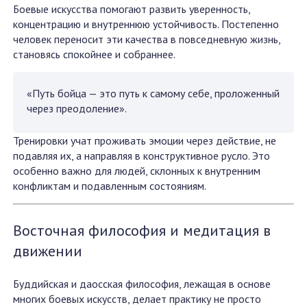
Боевые искусства помогают развить уверенность,
концентрацию и внутреннюю устойчивость. Постепенно
человек переносит эти качества в повседневную жизнь,
становясь спокойнее и собраннее.
«Путь бойца — это путь к самому себе, проложенный
через преодоление».
Тренировки учат проживать эмоции через действие, не
подавляя их, а направляя в конструктивное русло. Это
особенно важно для людей, склонных к внутренним
конфликтам и подавленным состояниям.
Восточная философия и медитация в
движении
Буддийская и даосская философия, лежащая в основе
многих боевых искусств, делает практику не просто