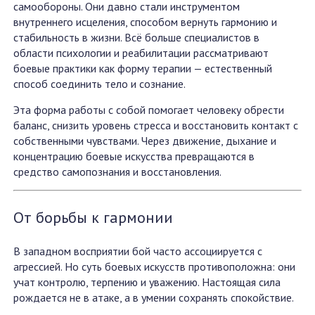
самообороны. Они давно стали инструментом
внутреннего исцеления, способом вернуть гармонию и
стабильность в жизни. Всё больше специалистов в
области психологии и реабилитации рассматривают
боевые практики как форму терапии — естественный
способ соединить тело и сознание.
Эта форма работы с собой помогает человеку обрести
баланс, снизить уровень стресса и восстановить контакт с
собственными чувствами. Через движение, дыхание и
концентрацию боевые искусства превращаются в
средство самопознания и восстановления.
От борьбы к гармонии
В западном восприятии бой часто ассоциируется с
агрессией. Но суть боевых искусств противоположна: они
учат контролю, терпению и уважению. Настоящая сила
рождается не в атаке, а в умении сохранять спокойствие.