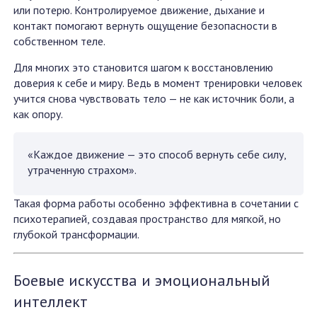
или потерю. Контролируемое движение, дыхание и
контакт помогают вернуть ощущение безопасности в
собственном теле.
Для многих это становится шагом к восстановлению
доверия к себе и миру. Ведь в момент тренировки человек
учится снова чувствовать тело — не как источник боли, а
как опору.
«Каждое движение — это способ вернуть себе силу,
утраченную страхом».
Такая форма работы особенно эффективна в сочетании с
психотерапией, создавая пространство для мягкой, но
глубокой трансформации.
Боевые искусства и эмоциональный
интеллект