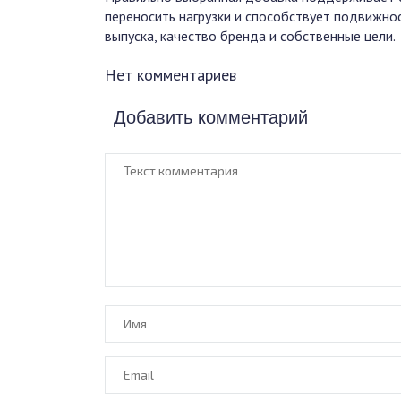
переносить нагрузки и способствует подвижнос
выпуска, качество бренда и собственные цели.
Нет комментариев
Добавить комментарий