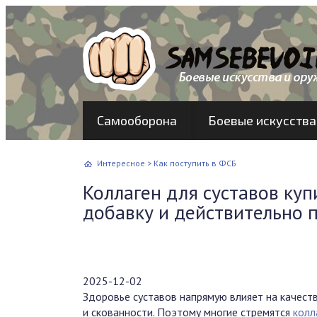
Самооборона
Боевые искусства
Интересное
>
Как поступить в ФСБ
Коллаген для суставов ку
добавку и действительно 
2025-12-02
Здоровье суставов напрямую влияет на качест
и скованности. Поэтому многие стремятся
колл