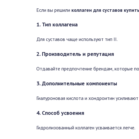
Если вы решили
коллаген для суставов купит
1. Тип коллагена
Для суставов чаще используют тип II.
2. Производитель и репутация
Отдавайте предпочтение брендам, которые п
3. Дополнительные компоненты
Гиалуроновая кислота и хондроитин усиливают
4. Способ усвоения
Гидролизованный коллаген усваивается легче.