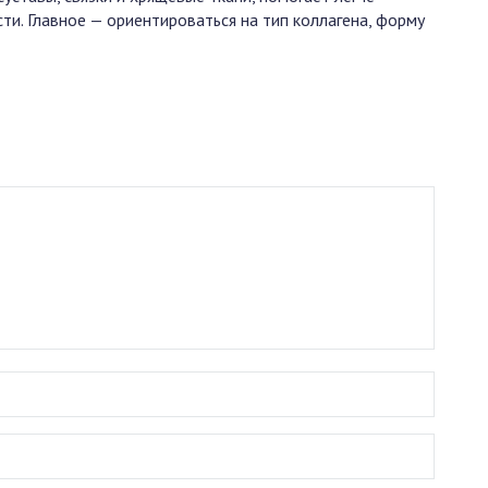
ти. Главное — ориентироваться на тип коллагена, форму