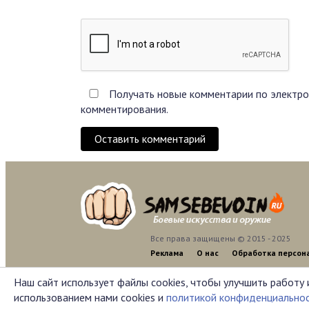
Получать новые комментарии по электро
комментирования.
Оставить комментарий
Все права защищены © 2015 - 2025
Реклама
О нас
Обработка персон
Наш сайт использует файлы cookies, чтобы улучшить работу 
использованием нами cookies и
политикой конфиденциально