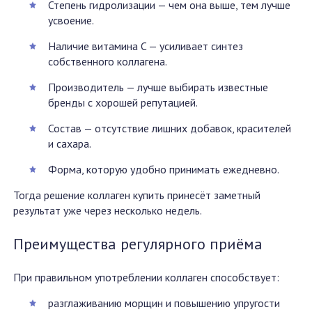
Степень гидролизации — чем она выше, тем лучше
усвоение.
Наличие витамина C — усиливает синтез
собственного коллагена.
Производитель — лучше выбирать известные
бренды с хорошей репутацией.
Состав — отсутствие лишних добавок, красителей
и сахара.
Форма, которую удобно принимать ежедневно.
Тогда решение коллаген купить принесёт заметный
результат уже через несколько недель.
Преимущества регулярного приёма
При правильном употреблении коллаген способствует:
разглаживанию морщин и повышению упругости