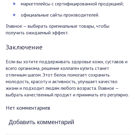
маркетплейсы с сертифицированной продукцией;
официальные сайты производителей.
Главное — выбирать оригинальные товары, чтобы
получить ожидаемый эффект.
Заключение
Если вы хотите поддерживать здоровье кожи, суставов и
всего организма, решение коллаген купить станет
отличным шагом. Этот белок помогает сохранить
молодость, красоту и активность, улучшает качество
жизни и подходит людям любого возраста. Главное —
выбрать качественный продукт и принимать его регулярно.
Нет комментариев
Добавить комментарий