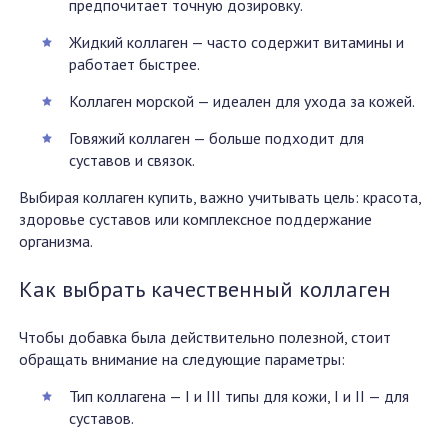
предпочитает точную дозировку.
Жидкий коллаген — часто содержит витамины и
работает быстрее.
Коллаген морской — идеален для ухода за кожей.
Говяжий коллаген — больше подходит для
суставов и связок.
Выбирая коллаген купить, важно учитывать цель: красота,
здоровье суставов или комплексное поддержание
организма.
Как выбрать качественный коллаген
Чтобы добавка была действительно полезной, стоит
обращать внимание на следующие параметры:
Тип коллагена — I и III типы для кожи, I и II — для
суставов.