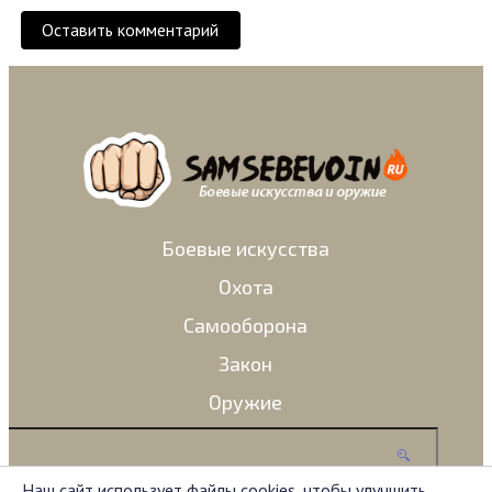
Оставить комментарий
Боевые искусства
Охота
Самооборона
Закон
Оружие
Наш сайт использует файлы cookies, чтобы улучшить