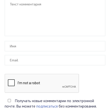
Получать новые комментарии по электронной
почте. Вы можете
подписаться
без комментирования.