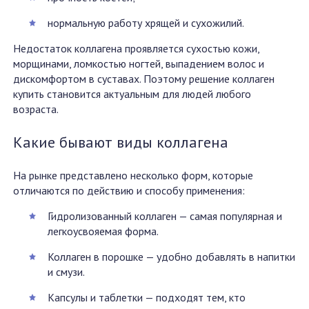
нормальную работу хрящей и сухожилий.
Недостаток коллагена проявляется сухостью кожи,
морщинами, ломкостью ногтей, выпадением волос и
дискомфортом в суставах. Поэтому решение коллаген
купить становится актуальным для людей любого
возраста.
Какие бывают виды коллагена
На рынке представлено несколько форм, которые
отличаются по действию и способу применения:
Гидролизованный коллаген — самая популярная и
легкоусвояемая форма.
Коллаген в порошке — удобно добавлять в напитки
и смузи.
Капсулы и таблетки — подходят тем, кто