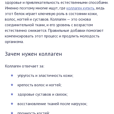
здоровье и привлекательность естественными способами.
Именно поэтому многие ищут, где
коллаген купить
, ведь
этот белок играет ключевую роль в состоянии кожи,
волос, ногтей и суставов. Коллаген — это основа
соединительной ткани, и его уровень с возрастом
естественно снижается. Правильные добавки помогают
компенсировать этот процесс и продлить молодость
организма.
Зачем нужен коллаген
Коллаген отвечает за:
упругость и эластичность кожи;
крепость волос и ногтей;
здоровье суставов и связок;
восстановление тканей после нагрузок;
прочность костей;