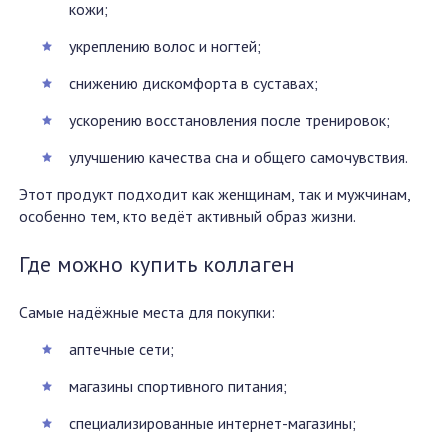
кожи;
укреплению волос и ногтей;
снижению дискомфорта в суставах;
ускорению восстановления после тренировок;
улучшению качества сна и общего самочувствия.
Этот продукт подходит как женщинам, так и мужчинам,
особенно тем, кто ведёт активный образ жизни.
Где можно купить коллаген
Самые надёжные места для покупки:
аптечные сети;
магазины спортивного питания;
специализированные интернет-магазины;