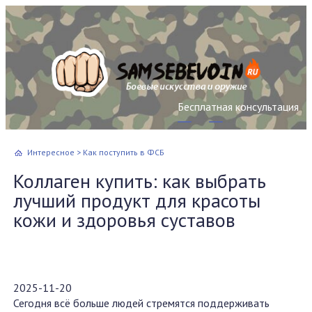
Бесплатная консультация
Интересное
>
Как поступить в ФСБ
Коллаген купить: как выбрать
лучший продукт для красоты
кожи и здоровья суставов
2025-11-20
Сегодня всё больше людей стремятся поддерживать