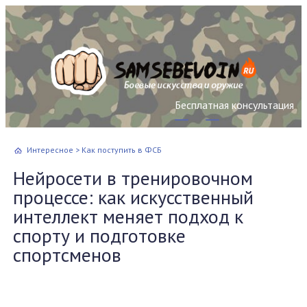
Бесплатная консультация
Интересное
>
Как поступить в ФСБ
Нейросети в тренировочном
процессе: как искусственный
интеллект меняет подход к
спорту и подготовке
спортсменов