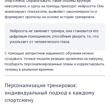
спортсмена. Обрабатывать такие объемы вручную
невозможно, и здесь на помощь приходят нейросети. Они
анализируют показатели, выявляют закономерности и
формируют прогнозы на основе истории тренировок.
Нейросеть не заменяет тренера, она становится его
цифровым помощником, способным увидеть то, что
ускользает от человеческого глаза.
С помощью алгоритмов машинного обучения можно
создавать точные модели реакции организма на нагрузку,
подбирать персонализированные планы и корректировать
технику в реальном времени.
Персонализация тренировок:
индивидуальный подход к каждому
спортсмену