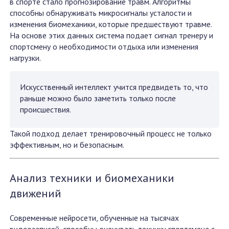
в спорте стало прогнозирование травм. Алгоритмы
способны обнаруживать микросигналы усталости и
изменения биомеханики, которые предшествуют травме.
На основе этих данных система подает сигнал тренеру и
спортсмену о необходимости отдыха или изменения
нагрузки.
Искусственный интеллект учится предвидеть то, что
раньше можно было заметить только после
происшествия.
Такой подход делает тренировочный процесс не только
эффективным, но и безопасным.
Анализ техники и биомеханики
движений
Современные нейросети, обученные на тысячах
видеозаписей, способны оценивать технику спортсмена с