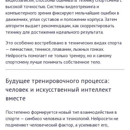
высокой точностью. Системы видеотрекинга и
компьютерного зрения фиксируют мельчайшие ошибки в
движениях, углах суставов и положении корпуса. Затем
алгоритм выдает рекомендации, как скорректировать
технику для достижения идеального результата.
Это особенно востребовано в технических видах спорта
— гимнастике, теннисе, плавании, лыжных гонках.
Нейросеть помогает не только тренеру, но и самому
спортсмену лучше понимать собственное тело.
Будущее тренировочного процесса:
человек и искусственный интеллект
вместе
Постепенно формируется новый тип взаимодействия в
спорте — симбиоз человека и технологий. Нейросети не
подменяют человеческий фактор, а усиливают его,