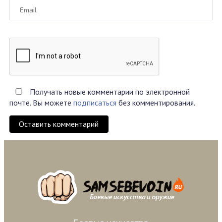
Получать новые комментарии по электронной
почте. Вы можете
подписаться
без комментирования.
Оставить комментарий