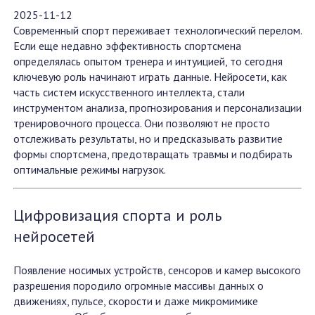
2025-11-12
Современный спорт переживает технологический перелом.
Если еще недавно эффективность спортсмена
определялась опытом тренера и интуицией, то сегодня
ключевую роль начинают играть данные. Нейросети, как
часть систем искусственного интеллекта, стали
инструментом анализа, прогнозирования и персонализации
тренировочного процесса. Они позволяют не просто
отслеживать результаты, но и предсказывать развитие
формы спортсмена, предотвращать травмы и подбирать
оптимальные режимы нагрузок.
Цифровизация спорта и роль
нейросетей
Появление носимых устройств, сенсоров и камер высокого
разрешения породило огромные массивы данных о
движениях, пульсе, скорости и даже микромимике