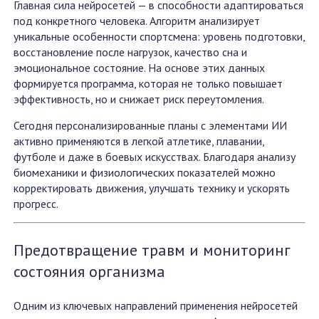
Главная сила нейросетей — в способности адаптироваться
под конкретного человека. Алгоритм анализирует
уникальные особенности спортсмена: уровень подготовки,
восстановление после нагрузок, качество сна и
эмоциональное состояние. На основе этих данных
формируется программа, которая не только повышает
эффективность, но и снижает риск переутомления.
Сегодня персонализированные планы с элементами ИИ
активно применяются в легкой атлетике, плавании,
футболе и даже в боевых искусствах. Благодаря анализу
биомеханики и физиологических показателей можно
корректировать движения, улучшать технику и ускорять
прогресс.
Предотвращение травм и мониторинг
состояния организма
Одним из ключевых направлений применения нейросетей