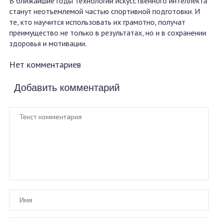
В ближайшие годы технологии искусственного интеллекта
станут неотъемлемой частью спортивной подготовки. И
те, кто научится использовать их грамотно, получат
преимущество не только в результатах, но и в сохранении
здоровья и мотивации.
Нет комментариев
Добавить комментарий