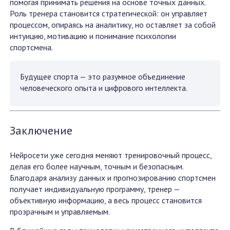
помогая принимать решения на основе точных данных.
Роль тренера становится стратегической: он управляет
процессом, опираясь на аналитику, но оставляет за собой
интуицию, мотивацию и понимание психологии
спортсмена.
Будущее спорта — это разумное объединение
человеческого опыта и цифрового интеллекта.
Заключение
Нейросети уже сегодня меняют тренировочный процесс,
делая его более научным, точным и безопасным.
Благодаря анализу данных и прогнозированию спортсмен
получает индивидуальную программу, тренер —
объективную информацию, а весь процесс становится
прозрачным и управляемым.