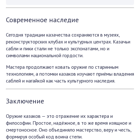
Современное наследие
Сегодня традиции казачества сохраняются в музеях,
реконструкторских клубах и культурных центрах. Казачьи
сабли и пики стали не только экспонатами, но и
символами национальной гордости.
Мастера продолжают ковать оружие по старинным
технологиям, а потомки казаков изучают приёмы владения
саблей и нагайкой как часть культурного наследия.
Заключение
Оружие казаков — это отражение их характера и
философии. Простое, надёжное, в то же время изящное и
смертоносное. Оно объединяло мастерство, веру и честь,
формируя особый код воина степи.