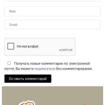
Получать новые комментарии по электронной
почте. Вы можете
подписаться
без комментирования.
Оставить комментарий