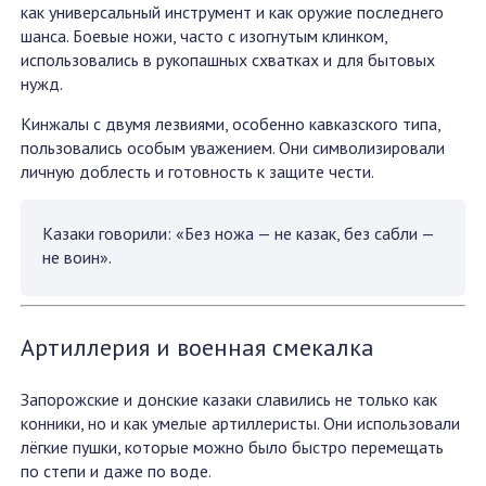
как универсальный инструмент и как оружие последнего
шанса. Боевые ножи, часто с изогнутым клинком,
использовались в рукопашных схватках и для бытовых
нужд.
Кинжалы с двумя лезвиями, особенно кавказского типа,
пользовались особым уважением. Они символизировали
личную доблесть и готовность к защите чести.
Казаки говорили: «Без ножа — не казак, без сабли —
не воин».
Артиллерия и военная смекалка
Запорожские и донские казаки славились не только как
конники, но и как умелые артиллеристы. Они использовали
лёгкие пушки, которые можно было быстро перемещать
по степи и даже по воде.