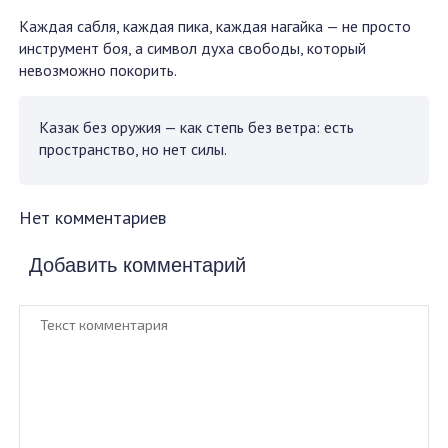
Каждая сабля, каждая пика, каждая нагайка — не просто
инструмент боя, а символ духа свободы, который
невозможно покорить.
Казак без оружия — как степь без ветра: есть
пространство, но нет силы.
Нет комментариев
Добавить комментарий