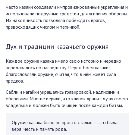
Часто казаки создавали импровизированные укрепления и
использовали подручные средства для усиления обороны.
Их находчивость позволяла побеждать врагов,
превосходящих числом и техникой.
Дух и традиции казачьего оружия
Каждое оружие казака имело свою историю и нередко
передавалось по наследству. Перед боем казаки
благословляли оружие, считая, что в нём живёт сила
предков.
Сабли и нагайки украшались гравировкой, надписями и
оберегами. Многие верили, что клинок хранит душу своего
владельца и должен быть очищен после каждой битвы.
Оружие казака было не просто сталью — это была
вера, честь и память рода.