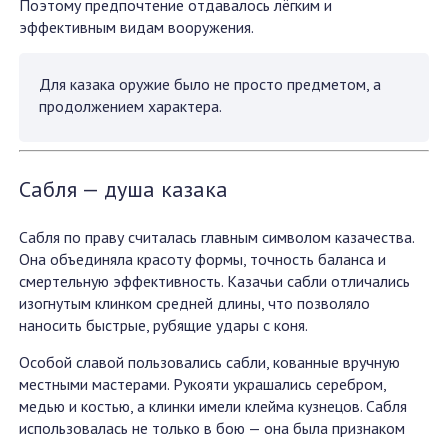
Поэтому предпочтение отдавалось лёгким и
эффективным видам вооружения.
Для казака оружие было не просто предметом, а
продолжением характера.
Сабля — душа казака
Сабля по праву считалась главным символом казачества.
Она объединяла красоту формы, точность баланса и
смертельную эффективность. Казачьи сабли отличались
изогнутым клинком средней длины, что позволяло
наносить быстрые, рубящие удары с коня.
Особой славой пользовались сабли, кованные вручную
местными мастерами. Рукояти украшались серебром,
медью и костью, а клинки имели клейма кузнецов. Сабля
использовалась не только в бою — она была признаком