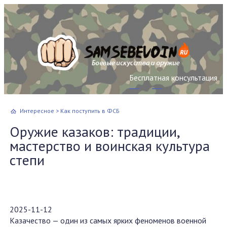
Бесплатная консультация
Интересное
>
Как поступить в ФСБ
Оружие казаков: традиции,
мастерство и воинская культура
степи
2025-11-12
Казачество — один из самых ярких феноменов военной