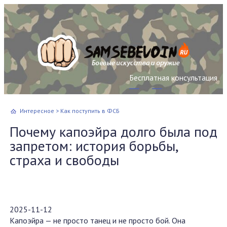
Бесплатная консультация
Интересное
>
Как поступить в ФСБ
Почему капоэйра долго была под
запретом: история борьбы,
страха и свободы
2025-11-12
Капоэйра — не просто танец и не просто бой. Она