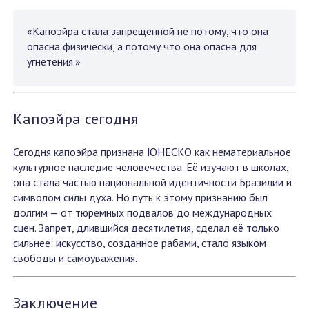
«Капоэйра стала запрещённой не потому, что она
опасна физически, а потому что она опасна для
угнетения.»
Капоэйра сегодня
Сегодня капоэйра признана ЮНЕСКО как нематериальное
культурное наследие человечества. Её изучают в школах,
она стала частью национальной идентичности Бразилии и
символом силы духа. Но путь к этому признанию был
долгим — от тюремных подвалов до международных
сцен. Запрет, длившийся десятилетия, сделал её только
сильнее: искусство, созданное рабами, стало языком
свободы и самоуважения.
Заключение