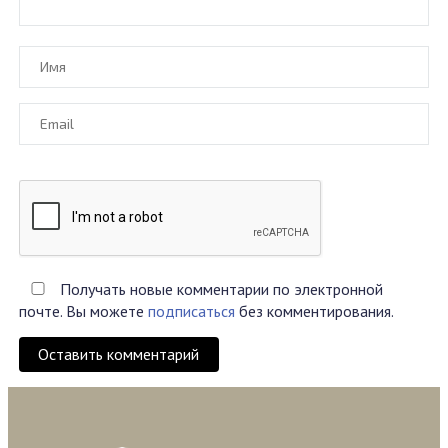
Получать новые комментарии по электронной
почте. Вы можете
подписаться
без комментирования.
Оставить комментарий