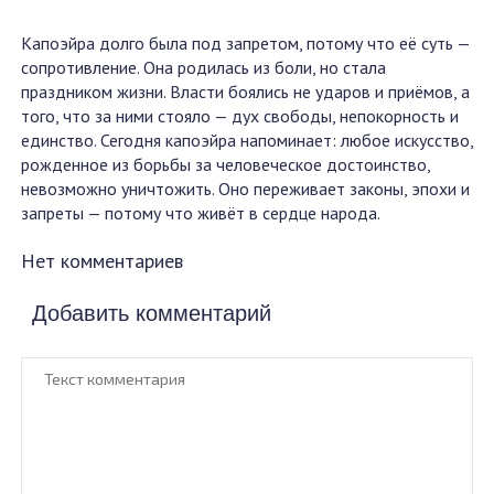
Капоэйра долго была под запретом, потому что её суть —
сопротивление. Она родилась из боли, но стала
праздником жизни. Власти боялись не ударов и приёмов, а
того, что за ними стояло — дух свободы, непокорность и
единство. Сегодня капоэйра напоминает: любое искусство,
рожденное из борьбы за человеческое достоинство,
невозможно уничтожить. Оно переживает законы, эпохи и
запреты — потому что живёт в сердце народа.
Нет комментариев
Добавить комментарий