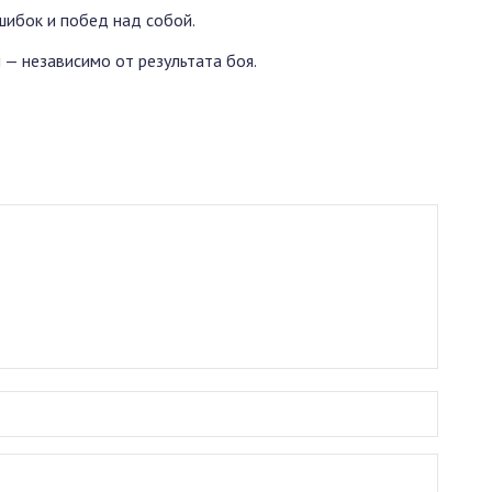
шибок и побед над собой.
 — независимо от результата боя.