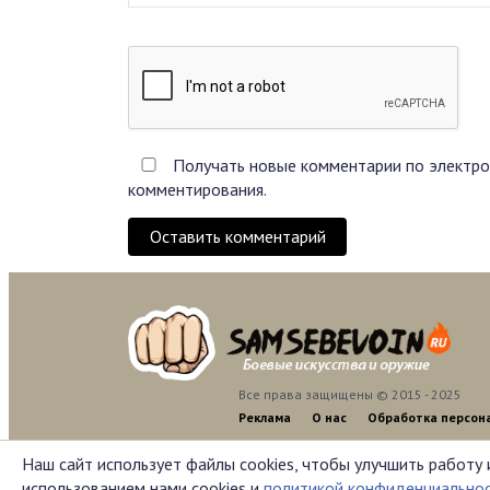
Получать новые комментарии по электро
комментирования.
Оставить комментарий
Все права защищены © 2015 - 2025
Реклама
О нас
Обработка персон
Наш сайт использует файлы cookies, чтобы улучшить работу 
использованием нами cookies и
политикой конфиденциально