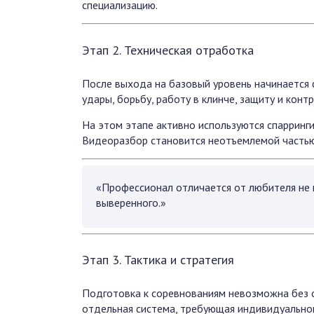
специализацию.
Этап 2. Техническая отработка
После выхода на базовый уровень начинается 
удары, борьбу, работу в клинче, защиту и контр
На этом этапе активно используются спарринги
Видеоразбор становится неотъемлемой частью 
«Профессионал отличается от любителя не 
выверенного.»
Этап 3. Тактика и стратегия
Подготовка к соревнованиям невозможна без с
отдельная система, требующая индивидуально