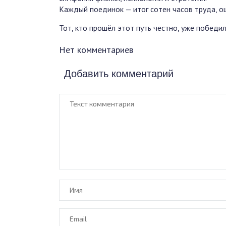
Каждый поединок — итог сотен часов труда, о
Тот, кто прошёл этот путь честно, уже победил
Нет комментариев
Добавить комментарий