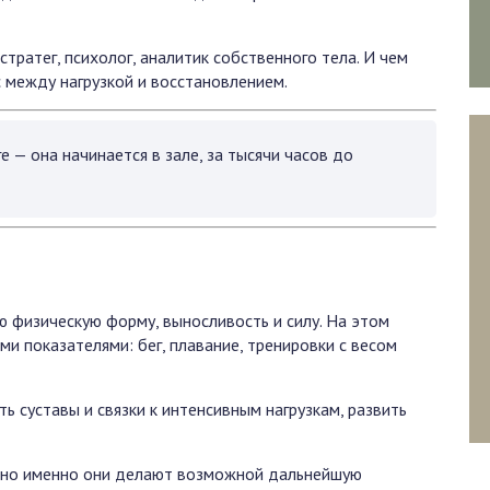
стратег, психолог, аналитик собственного тела. И чем
 между нагрузкой и восстановлением.
е — она начинается в зале, за тысячи часов до
 физическую форму, выносливость и силу. На этом
и показателями: бег, плавание, тренировки с весом
ь суставы и связки к интенсивным нагрузкам, развить
, но именно они делают возможной дальнейшую