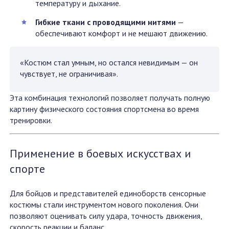
температуру и дыхание.
Гибкие ткани с проводящими нитями
—
обеспечивают комфорт и не мешают движению.
«Костюм стал умным, но остался невидимым — он
чувствует, не ограничивая».
Эта комбинация технологий позволяет получать полную
картину физического состояния спортсмена во время
тренировки.
Применение в боевых искусствах и
спорте
Для бойцов и представителей единоборств сенсорные
костюмы стали инструментом нового поколения. Они
позволяют оценивать силу удара, точность движения,
скорость реакции и баланс.