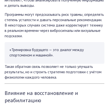
и делать выводы.
Программы могут предсказывать риск травмы, определять
степень усталости и давать персональные рекомендации.
В некоторых случаях система даже корректирует технику
в реальном времени через вибросигналы или визуальные
подсказки.
«Тренировка будущего — это диалог между
спортсменом и машиной».
Такая обратная связь позволяет не только улучшать
результаты, но и строить стратегию подготовки с учётом
физиологии каждого человека.
Влияние на восстановление и
реабилитацию