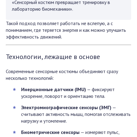
«Сенсорный костюм превращает тренировку в
лабораторию биомеханики».
Такой подход позволяет работать не вслепую, а с
пониманием, где теряется энергия и как можно улучшить
эффективность движений.
Технологии, лежащие в основе
Современные сенсорные костюмы объединяют сразу
несколько технологий:
Инерционные датчики (IMU)
— фиксируют
ускорение, поворот и ориентацию тела.
Электромиографические сенсоры (ЭМГ)
—
считывают активность мышц, помогая отслеживать
нагрузку и утомление.
Биометрические сенсоры
— измеряют пульс,