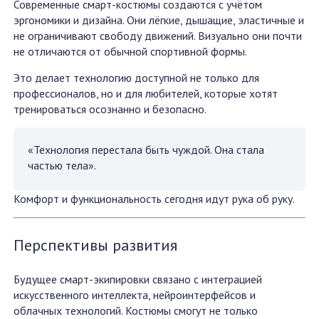
Современные смарт-костюмы создаются с учётом
эргономики и дизайна. Они лёгкие, дышащие, эластичные и
не ограничивают свободу движений. Визуально они почти
не отличаются от обычной спортивной формы.
Это делает технологию доступной не только для
профессионалов, но и для любителей, которые хотят
тренироваться осознанно и безопасно.
«Технология перестала быть чуждой. Она стала
частью тела».
Комфорт и функциональность сегодня идут рука об руку.
Перспективы развития
Будущее смарт-экипировки связано с интеграцией
искусственного интеллекта, нейроинтерфейсов и
облачных технологий. Костюмы смогут не только