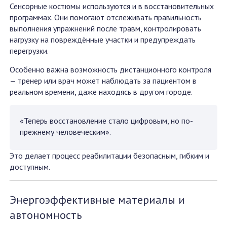
Сенсорные костюмы используются и в восстановительных
программах. Они помогают отслеживать правильность
выполнения упражнений после травм, контролировать
нагрузку на повреждённые участки и предупреждать
перегрузки.
Особенно важна возможность дистанционного контроля
— тренер или врач может наблюдать за пациентом в
реальном времени, даже находясь в другом городе.
«Теперь восстановление стало цифровым, но по-
прежнему человеческим».
Это делает процесс реабилитации безопасным, гибким и
доступным.
Энергоэффективные материалы и
автономность