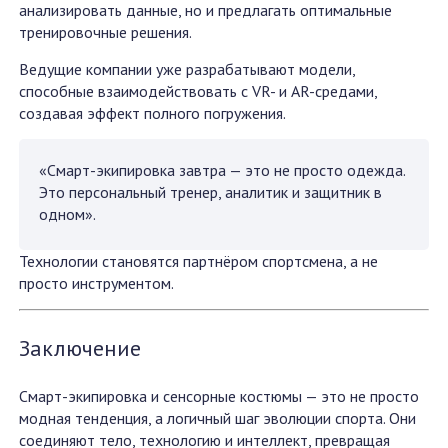
анализировать данные, но и предлагать оптимальные
тренировочные решения.
Ведущие компании уже разрабатывают модели,
способные взаимодействовать с VR- и AR-средами,
создавая эффект полного погружения.
«Смарт-экипировка завтра — это не просто одежда.
Это персональный тренер, аналитик и защитник в
одном».
Технологии становятся партнёром спортсмена, а не
просто инструментом.
Заключение
Смарт-экипировка и сенсорные костюмы — это не просто
модная тенденция, а логичный шаг эволюции спорта. Они
соединяют тело, технологию и интеллект, превращая