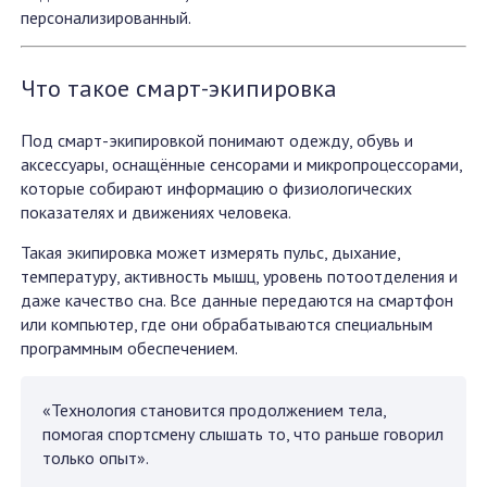
персонализированный.
Что такое смарт-экипировка
Под смарт-экипировкой понимают одежду, обувь и
аксессуары, оснащённые сенсорами и микропроцессорами,
которые собирают информацию о физиологических
показателях и движениях человека.
Такая экипировка может измерять пульс, дыхание,
температуру, активность мышц, уровень потоотделения и
даже качество сна. Все данные передаются на смартфон
или компьютер, где они обрабатываются специальным
программным обеспечением.
«Технология становится продолжением тела,
помогая спортсмену слышать то, что раньше говорил
только опыт».