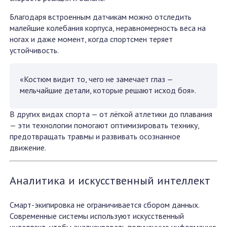
Благодаря встроенным датчикам можно отследить
малейшие колебания корпуса, неравномерность веса на
ногах и даже момент, когда спортсмен теряет
устойчивость.
«Костюм видит то, чего не замечает глаз —
мельчайшие детали, которые решают исход боя».
В других видах спорта — от лёгкой атлетики до плавания
— эти технологии помогают оптимизировать технику,
предотвращать травмы и развивать осознанное
движение.
Аналитика и искусственный интеллект
Смарт-экипировка не ограничивается сбором данных.
Современные системы используют искусственный
интеллект, чтобы анализировать полученную информацию