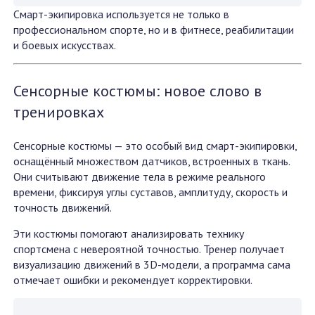
Смарт-экипировка используется не только в
профессиональном спорте, но и в фитнесе, реабилитации
и боевых искусствах.
Сенсорные костюмы: новое слово в
тренировках
Сенсорные костюмы — это особый вид смарт-экипировки,
оснащённый множеством датчиков, встроенных в ткань.
Они считывают движение тела в режиме реального
времени, фиксируя углы суставов, амплитуду, скорость и
точность движений.
Эти костюмы помогают анализировать технику
спортсмена с невероятной точностью. Тренер получает
визуализацию движений в 3D-модели, а программа сама
отмечает ошибки и рекомендует корректировки.