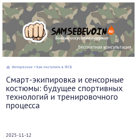
Бесплатная консультация
Интересное
>
Как поступить в ФСБ
Смарт-экипировка и сенсорные
костюмы: будущее спортивных
технологий и тренировочного
процесса
2025-11-12