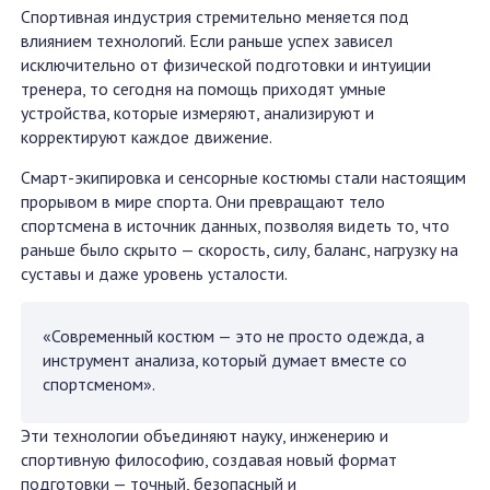
Спортивная индустрия стремительно меняется под
влиянием технологий. Если раньше успех зависел
исключительно от физической подготовки и интуиции
тренера, то сегодня на помощь приходят умные
устройства, которые измеряют, анализируют и
корректируют каждое движение.
Смарт-экипировка и сенсорные костюмы стали настоящим
прорывом в мире спорта. Они превращают тело
спортсмена в источник данных, позволяя видеть то, что
раньше было скрыто — скорость, силу, баланс, нагрузку на
суставы и даже уровень усталости.
«Современный костюм — это не просто одежда, а
инструмент анализа, который думает вместе со
спортсменом».
Эти технологии объединяют науку, инженерию и
спортивную философию, создавая новый формат
подготовки — точный, безопасный и