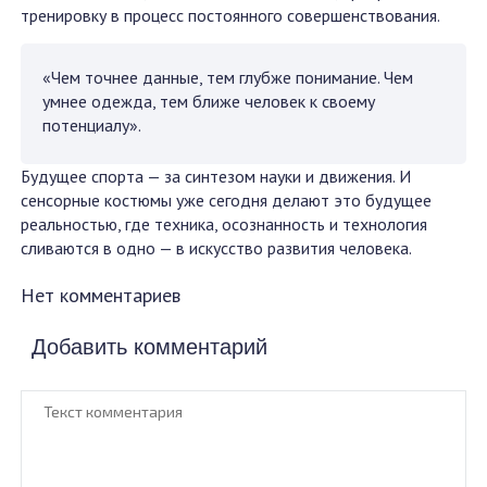
тренировку в процесс постоянного совершенствования.
«Чем точнее данные, тем глубже понимание. Чем
умнее одежда, тем ближе человек к своему
потенциалу».
Будущее спорта — за синтезом науки и движения. И
сенсорные костюмы уже сегодня делают это будущее
реальностью, где техника, осознанность и технология
сливаются в одно — в искусство развития человека.
Нет комментариев
Добавить комментарий