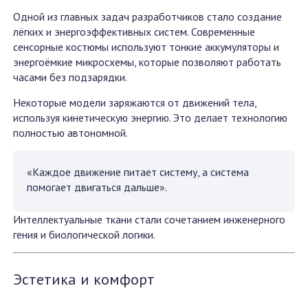
Одной из главных задач разработчиков стало создание
лёгких и энергоэффективных систем. Современные
сенсорные костюмы используют тонкие аккумуляторы и
энергоёмкие микросхемы, которые позволяют работать
часами без подзарядки.
Некоторые модели заряжаются от движений тела,
используя кинетическую энергию. Это делает технологию
полностью автономной.
«Каждое движение питает систему, а система
помогает двигаться дальше».
Интеллектуальные ткани стали сочетанием инженерного
гения и биологической логики.
Эстетика и комфорт