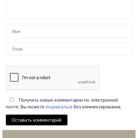
Получать новые комментарии по электронной
почте. Вы можете
подписаться
без комментирования.
Оставить комментарий