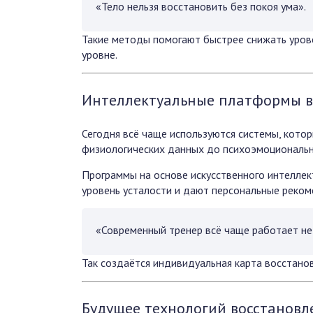
«Тело нельзя восстановить без покоя ума».
Такие методы помогают быстрее снижать урове
уровне.
Интеллектуальные платформы в
Сегодня всё чаще используются системы, кото
физиологических данных до психоэмоциональн
Программы на основе искусственного интеллек
уровень усталости и дают персональные реком
«Современный тренер всё чаще работает не
Так создаётся индивидуальная карта восстанов
Будущее технологий восстановл