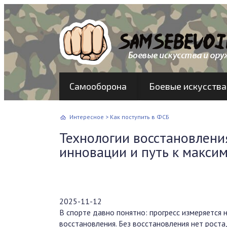
Самооборона
Боевые искусства
Интересное
>
Как поступить в ФСБ
Технологии восстановления
инновации и путь к макси
2025-11-12
В спорте давно понятно: прогресс измеряется 
восстановления. Без восстановления нет роста