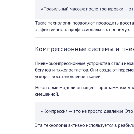
«Правильный массаж после тренировки — это
Такие технологии позволяют проводить восста
эффективность профессиональных процедур.
Компрессионные системы и пне
Пневмокомпрессионные устройства стали неза
бегунов и тяжелоатлетов. Они создают переме
ускоряя восстановление тканей.
Некоторые модели оснащены программами для 
смешанной.
«Компрессия — это не просто давление. Это
Эта технология активно используется в реабил