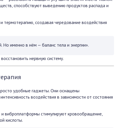
еществ, способствуют выведению продуктов распада и
 и термотерапию, создавая чередование воздействия
 Но именно в нём — баланс тела и энергии».
 восстановить нервную систему.
терапия
просто удобные гаджеты. Они оснащены
интенсивность воздействия в зависимости от состояния
ы и виброплатформы стимулируют кровообращение,
ой кислоты.