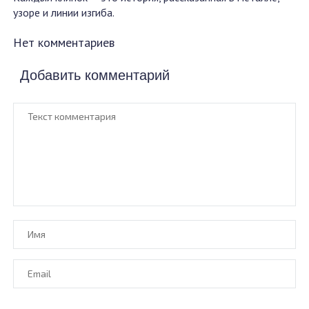
узоре и линии изгиба.
Нет комментариев
Добавить комментарий