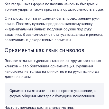
без гарды. Такая форма позволяла наносить быстрые и
точные удары, а также придавала оружию лёгкость в руке.
Считалось, что ятаган должен быть продолжением руки
воина. Поэтому кузнецы придавали каждому клинку
индивидуальный баланс, подгоняя оружие под руку
заказчика. В зависимости от статуса владельца и региона,
различались и декоративные элементы.
Орнаменты как язык символов
Главное отличие турецких ятаганов от других восточных
клинков — это богатейшая орнаментация. Украшения
наносились не только на клинок, но и на рукоять, иногда
даже на ножны.
Орнамент на ятагане — это не просто украшение, а
форма общения мастера с будущими поколениями.
Часто встречались растительные мотивы,