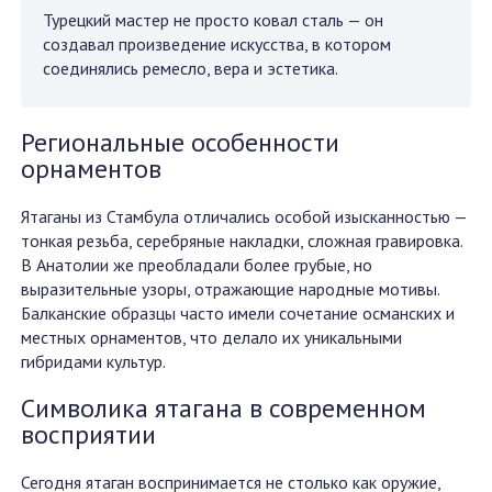
Турецкий мастер не просто ковал сталь — он
создавал произведение искусства, в котором
соединялись ремесло, вера и эстетика.
Региональные особенности
орнаментов
Ятаганы из Стамбула отличались особой изысканностью —
тонкая резьба, серебряные накладки, сложная гравировка.
В Анатолии же преобладали более грубые, но
выразительные узоры, отражающие народные мотивы.
Балканские образцы часто имели сочетание османских и
местных орнаментов, что делало их уникальными
гибридами культур.
Символика ятагана в современном
восприятии
Сегодня ятаган воспринимается не столько как оружие,