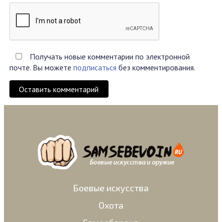
Получать новые комментарии по электронной
почте. Вы можете
подписаться
без комментирования.
Оставить комментарий
Боевые искусства
Охота