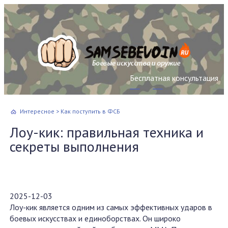
Бесплатная консультация
Интересное
>
Как поступить в ФСБ
Лоу-кик: правильная техника и
секреты выполнения
2025-12-03
Лоу-кик является одним из самых эффективных ударов в
боевых искусствах и единоборствах. Он широко