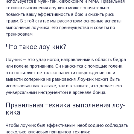
используется в муай-тай, кикбоксинге и MMA. Правильная
техника выполнения лоу-кика может значительно
повысить вашу эффективность в бою и снизить риск
травм. В этой статье мы рассмотрим основные аспекты
выполнения лоу-кика, его преимущества и советы по
тренировкам.
Что такое лоу-кик?
Лоу-кик — это удар ногой, направленный в область бедра
или колена противника. Он наносится с помощью голени,
что позволяет не только нанести повреждение, но и
вывести соперника из равновесия. Лоу-кик может быть
использован как в атаке, так и в защите, что делает его
универсальным инструментом в арсенале бойца.
Правильная техника выполнения лоу-
кика
Чтобы лоу-кик был эффективным, необходимо соблюдать
несколько ключевых принципов техники: