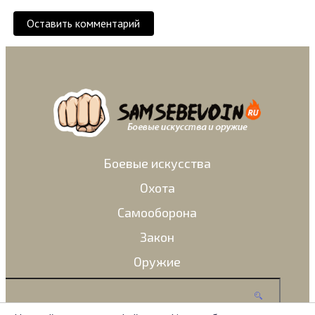
Оставить комментарий
Боевые искусства
Охота
Самооборона
Закон
Оружие