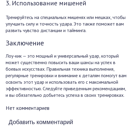
3. Использование мишеней
Тренируйтесь на специальных мишенях или мешках, чтобы
улучшить силу и точность удара. Это также поможет вам
развить чувство дистанции и тайминга.
Заключение
Лоу-кик — это мощный и универсальный удар, который
может существенно повысить ваши шансы на успех в
боевых искусствах. Правильная техника выполнения,
регулярные тренировки и внимание к деталям помогут вам
освоить этот удар и использовать его с максимальной
эффективностью. Следуйте приведенным рекомендациям,
и вы обязательно добьетесь успеха в своих тренировках.
Нет комментариев
Добавить комментарий