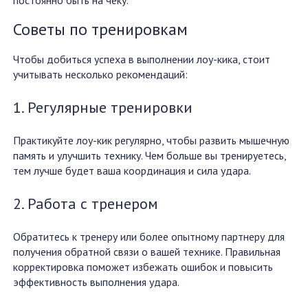
постоянно быть на чеку.
Советы по тренировкам
Чтобы добиться успеха в выполнении лоу-кика, стоит
учитывать несколько рекомендаций:
1. Регулярные тренировки
Практикуйте лоу-кик регулярно, чтобы развить мышечную
память и улучшить технику. Чем больше вы тренируетесь,
тем лучше будет ваша координация и сила удара.
2. Работа с тренером
Обратитесь к тренеру или более опытному партнеру для
получения обратной связи о вашей технике. Правильная
корректировка поможет избежать ошибок и повысить
эффективность выполнения удара.