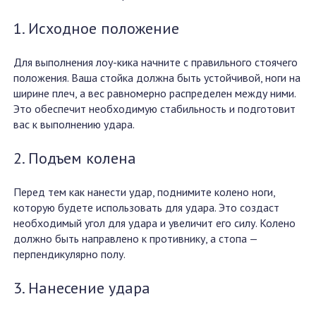
1. Исходное положение
Для выполнения лоу-кика начните с правильного стоячего
положения. Ваша стойка должна быть устойчивой, ноги на
ширине плеч, а вес равномерно распределен между ними.
Это обеспечит необходимую стабильность и подготовит
вас к выполнению удара.
2. Подъем колена
Перед тем как нанести удар, поднимите колено ноги,
которую будете использовать для удара. Это создаст
необходимый угол для удара и увеличит его силу. Колено
должно быть направлено к противнику, а стопа —
перпендикулярно полу.
3. Нанесение удара