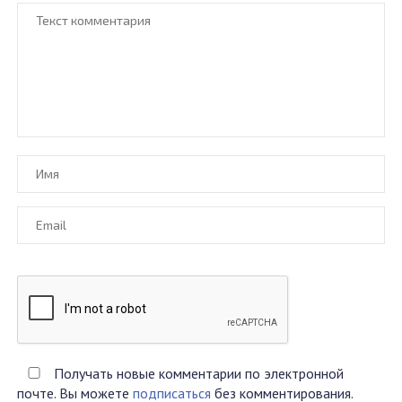
Получать новые комментарии по электронной
почте. Вы можете
подписаться
без комментирования.