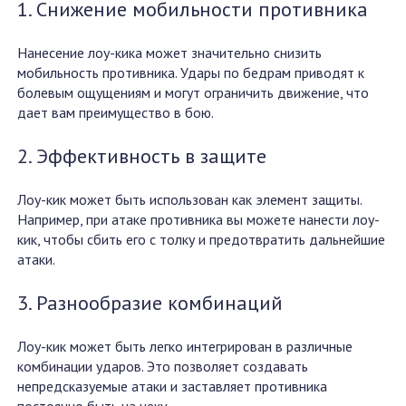
1. Снижение мобильности противника
Нанесение лоу-кика может значительно снизить
мобильность противника. Удары по бедрам приводят к
болевым ощущениям и могут ограничить движение, что
дает вам преимущество в бою.
2. Эффективность в защите
Лоу-кик может быть использован как элемент защиты.
Например, при атаке противника вы можете нанести лоу-
кик, чтобы сбить его с толку и предотвратить дальнейшие
атаки.
3. Разнообразие комбинаций
Лоу-кик может быть легко интегрирован в различные
комбинации ударов. Это позволяет создавать
непредсказуемые атаки и заставляет противника