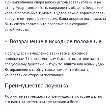
При выполнении удара важно использовать голень, а не
стопу. Удар должен быть направлен в область бедра или
колена противника. В момент удара важно зафиксировать
корпус и не терять равновесие. Ваша опорная нога должна
быть слегка согнута, что позволит вам сохранять
устойчивость.
4. Возвращение в исходное положение
После удара немедленно вернитесь в исходное
положение. Это позволит вам быстро подготовиться к
следующему действию — будь то защита или новый удар.
Возвращение в стойку также поможет избежать
контратак со стороны противника.
Преимущества лоу-кика
Лоу-кик имеет множество преимуществ, которые делают
его важным элементом тренировок и боев: