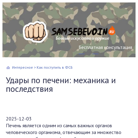
Бесплатная консультация
Интересное
>
Как поступить в ФСБ
Удары по печени: механика и
последствия
2025-12-03
Печень является одним из самых важных органов
человеческого организма, отвечающим за множество