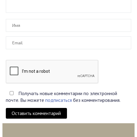
Получать новые комментарии по электронной
почте. Вы можете
подписаться
без комментирования.
Оставить комментарий