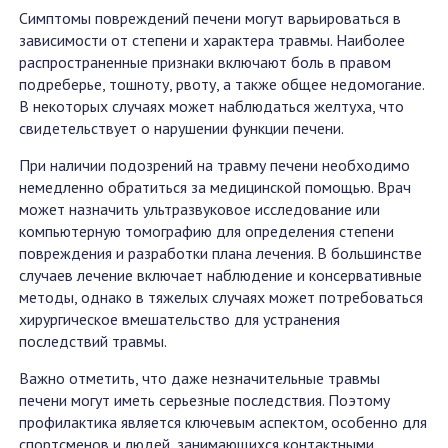
Симптомы повреждений печени могут варьироваться в
зависимости от степени и характера травмы. Наиболее
распространенные признаки включают боль в правом
подреберье, тошноту, рвоту, а также общее недомогание.
В некоторых случаях может наблюдаться желтуха, что
свидетельствует о нарушении функции печени.
При наличии подозрений на травму печени необходимо
немедленно обратиться за медицинской помощью. Врач
может назначить ультразвуковое исследование или
компьютерную томографию для определения степени
повреждения и разработки плана лечения. В большинстве
случаев лечение включает наблюдение и консервативные
методы, однако в тяжелых случаях может потребоваться
хирургическое вмешательство для устранения
последствий травмы.
Важно отметить, что даже незначительные травмы
печени могут иметь серьезные последствия. Поэтому
профилактика является ключевым аспектом, особенно для
спортсменов и людей, занимающихся контактными